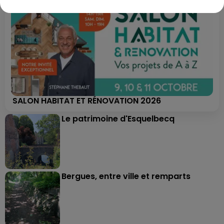
SALON HABITAT ET RÉNOVATION 2026
Le patrimoine d'Esquelbecq
Bergues, entre ville et remparts