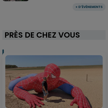
+ D'ÉVÈNEMENTS
PRÈS DE CHEZ VOUS