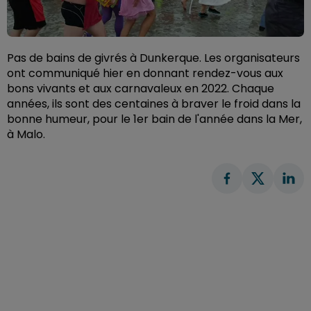
Pas de bains de givrés à Dunkerque. Les organisateurs
ont communiqué hier en donnant rendez-vous aux
bons vivants et aux carnavaleux en 2022. Chaque
années, ils sont des centaines à braver le froid dans la
bonne humeur, pour le 1er bain de l'année dans la Mer,
à Malo.