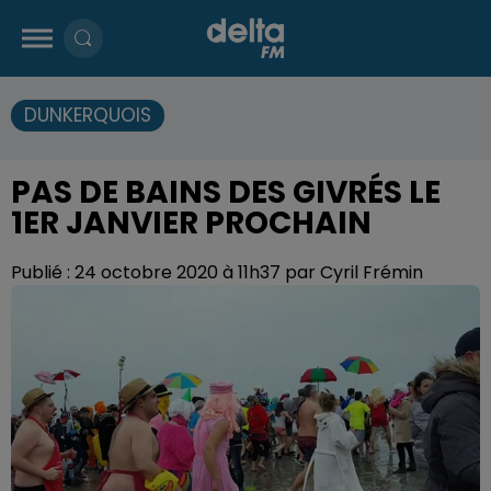
DUNKERQUOIS
PAS DE BAINS DES GIVRÉS LE
1ER JANVIER PROCHAIN
Publié : 24 octobre 2020 à 11h37 par Cyril Frémin