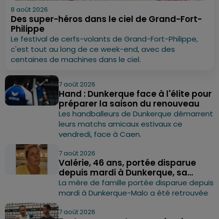
8 août 2026
Des super-héros dans le ciel de Grand-Fort-
Philippe
Le festival de cerfs-volants de Grand-Fort-Philippe,
c'est tout au long de ce week-end, avec des
centaines de machines dans le ciel.
7 août 2026
Hand : Dunkerque face à l'élite pour
préparer la saison du renouveau
Les handballeurs de Dunkerque démarrent
leurs matchs amicaux estivaux ce
vendredi, face à Caen.
7 août 2026
Valérie, 46 ans, portée disparue
depuis mardi à Dunkerque, sa...
La mère de famille portée disparue depuis
mardi à Dunkerque-Malo a été retrouvée
7 août 2026