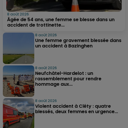
8 août 2026
Âgée de 54 ans, une femme se blesse dans un
accident de trottinette...
8 août 2026
Une femme gravement blessée dans
un accident à Bazinghen
8 août 2026
Neufchâtel-Hardelot : un
rassemblement pour rendre
hommage aux...
8 août 2026
Violent accident à Cléty : quatre
blessés, deux femmes en urgence...