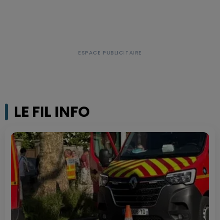
LE FIL INFO