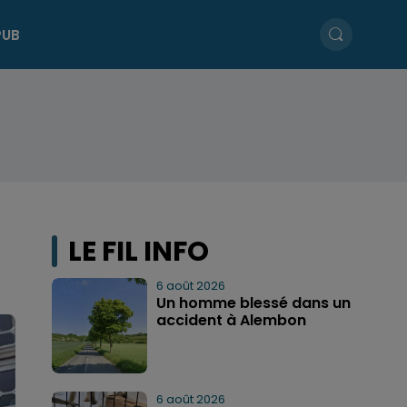
PUB
LE FIL INFO
6 août 2026
Un homme blessé dans un
accident à Alembon
6 août 2026