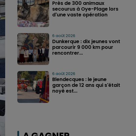
Près de 300 animaux
secourus à Oye-Plage lors
d'une vaste opération
6 août 2026
Dunkerque : dix jeunes vont
parcourir 9 000 km pour
rencontrer...
6 août 2026
Blendecques : le jeune
garçon de 12 ans qui s'était
noyé est...