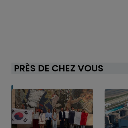
PRÈS DE CHEZ VOUS