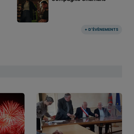
+ D'ÉVÈNEMENTS