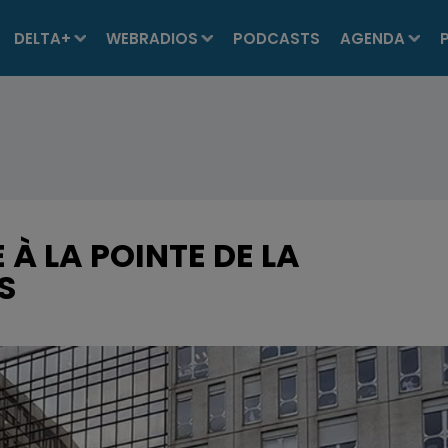
DELTA+
WEBRADIOS
PODCASTS
AGENDA
À LA POINTE DE LA
S