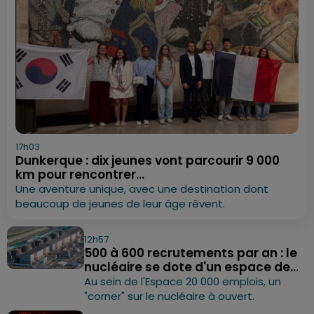
17h03
Dunkerque : dix jeunes vont parcourir 9 000
km pour rencontrer...
Une aventure unique, avec une destination dont
beaucoup de jeunes de leur âge rêvent.
12h57
500 à 600 recrutements par an : le
nucléaire se dote d'un espace de...
Au sein de l'Espace 20 000 emplois, un
"corner" sur le nucléaire à ouvert.