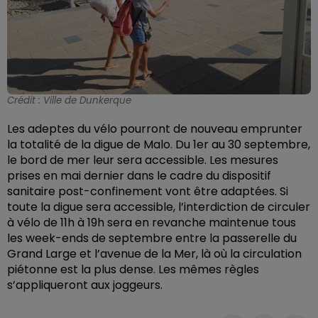
Crédit :
Ville de Dunkerque
Les adeptes du vélo pourront de nouveau emprunter
la totalité de la digue de Malo. Du 1er au 30 septembre,
le bord de mer leur sera accessible. Les mesures
prises en mai dernier dans le cadre du dispositif
sanitaire post-confinement vont être adaptées. Si
toute la digue sera accessible, l’interdiction de circuler
à vélo de 11h à 19h sera en revanche maintenue tous
les week-ends de septembre entre la passerelle du
Grand Large et l’avenue de la Mer, là où la circulation
piétonne est la plus dense. Les mêmes règles
s’appliqueront aux joggeurs.