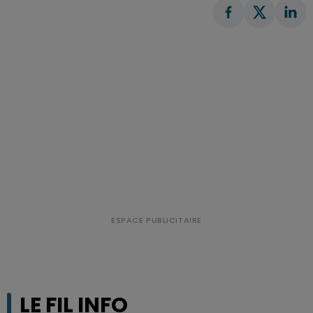
LE FIL INFO