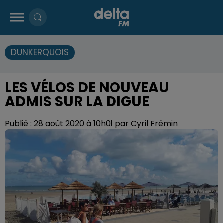
DUNKERQUOIS
LES VÉLOS DE NOUVEAU
ADMIS SUR LA DIGUE
Publié : 28 août 2020 à 10h01 par Cyril Frémin