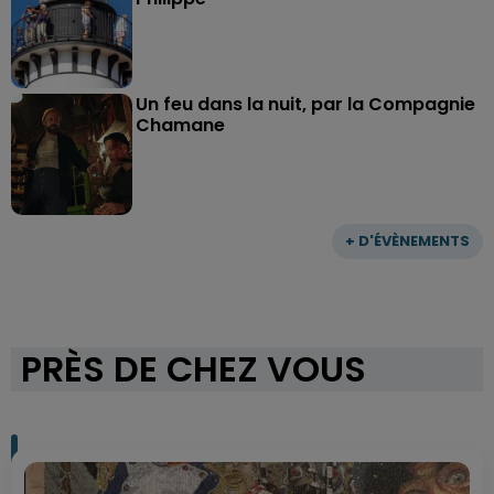
Un feu dans la nuit, par la Compagnie
Chamane
+ D'ÉVÈNEMENTS
PRÈS DE CHEZ VOUS