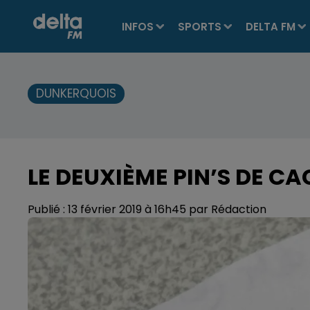
INFOS
SPORTS
DELTA FM
DUNKERQUOIS
LE DEUXIÈME PIN’S DE CAC
Publié : 13 février 2019 à 16h45 par Rédaction