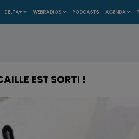
DELTA+
WEBRADIOS
PODCASTS
AGENDA
AILLE EST SORTI !