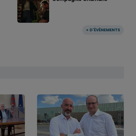
+ D'ÉVÈNEMENTS