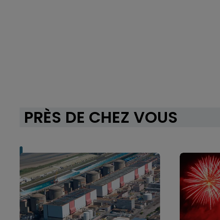
PRÈS DE CHEZ VOUS