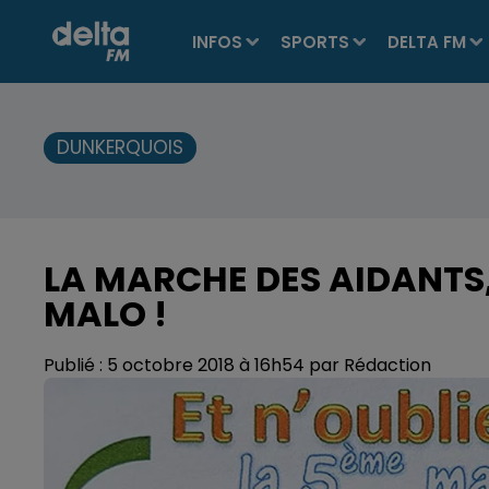
INFOS
SPORTS
DELTA FM
DUNKERQUOIS
LA MARCHE DES AIDANTS,
MALO !
Publié : 5 octobre 2018 à 16h54 par Rédaction