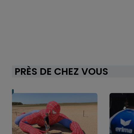
PRÈS DE CHEZ VOUS