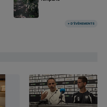
+ D'ÉVÈNEMENTS