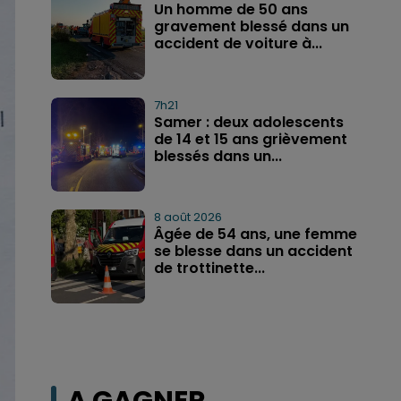
Un homme de 50 ans
gravement blessé dans un
accident de voiture à...
7h21
Samer : deux adolescents
de 14 et 15 ans grièvement
blessés dans un...
8 août 2026
Âgée de 54 ans, une femme
se blesse dans un accident
de trottinette...