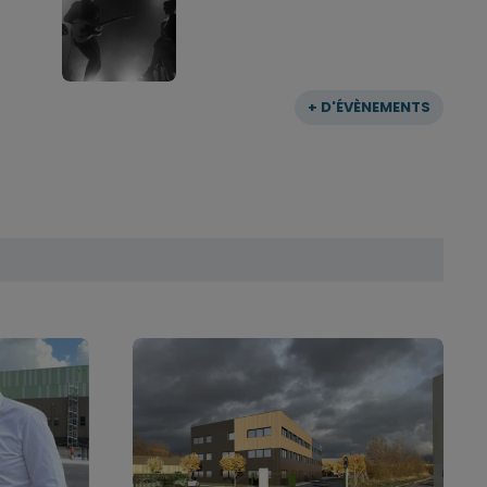
+ D'ÉVÈNEMENTS