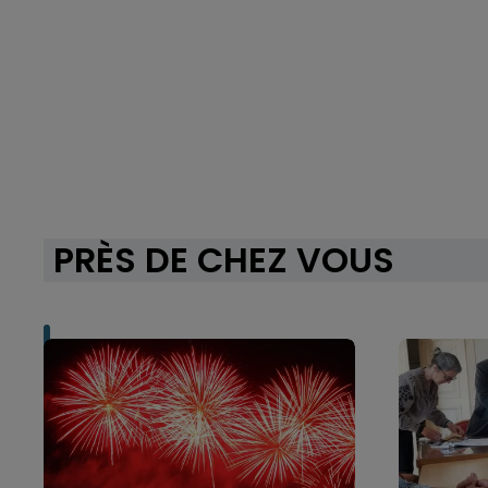
PRÈS DE CHEZ VOUS