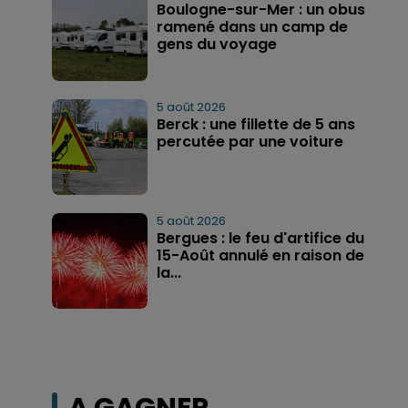
Boulogne-sur-Mer : un obus
ramené dans un camp de
gens du voyage
5 août 2026
Berck : une fillette de 5 ans
percutée par une voiture
5 août 2026
Bergues : le feu d'artifice du
15-Août annulé en raison de
la...