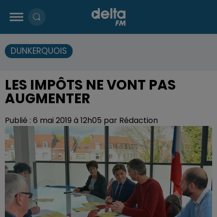
DUNKERQUOIS
LES IMPÔTS NE VONT PAS
AUGMENTER
Publié : 6 mai 2019 à 12h05 par Rédaction