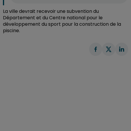
La ville devrait recevoir une subvention du
Département et du Centre national pour le
développement du sport pour la construction de la
piscine.