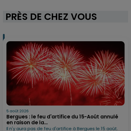
PRÈS DE CHEZ VOUS
5 août 2026
Bergues : le feu d'artifice du 15-Août annulé
en raison de la...
Il n'y aura pas de feu d'artifice à Bergues le 15 août.