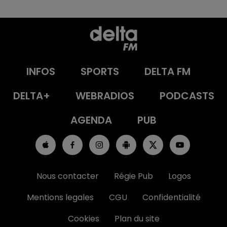
INFOS
SPORTS
DELTA FM
DELTA+
WEBRADIOS
PODCASTS
AGENDA
PUB
Nous contacter
Régie Pub
Logos
Mentions legales
CGU
Confidentialité
Cookies
Plan du site