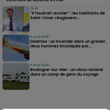
7h48
"Il faudrait revoter" : les habitants de
Saint-Omer réagissent...
5 août 2026
Delettes : un incendie dans un grenier,
deux hommes intoxiqués par...
5 août 2026
Boulogne-sur-Mer : un obus ramené
dans un camp de gens du voyage