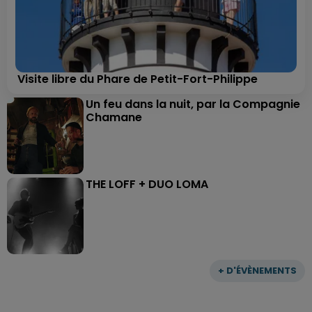
Visite libre du Phare de Petit-Fort-Philippe
Un feu dans la nuit, par la Compagnie
Chamane
THE LOFF + DUO LOMA
+ D'ÉVÈNEMENTS