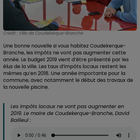
Crédit :
Ville de Coudekerque-Branche
Une bonne nouvelle si vous habitez Coudekerque-
Branche, les impôts ne vont pas augmenter cette
année. Le budget 2019 vient d’être présenté par les
élus de la ville. Les taux d’impôts locaux restent les
mêmes qu’en 2018. Une année importante pour la
commune, avec notamment le début des travaux de
la nouvelle piscine.
Les impôts locaux ne vont pas augmenter en
2019. Le maire de Coudekerque-Branche, David
Bailleul :