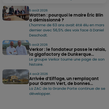
5 août 2026
Watten : pourquoi le maire Éric Blin
a démissionné ?
L'homme de 63 ans avait été élu en mars
dernier avec 56,5% des voix face à Daniel
Deschodt.
5 août 2026
Verkor : le fondateur passe le relais,
la gigafactory de Dunkerque...
Le groupe Verkor tourne une page de son
histoire.
4 août 2026
Arrivée d’Eiffage, un remplaçant
pour Gamm Vert, de bonnes...
La ZAC de la Grande Porte continue de se
développer.