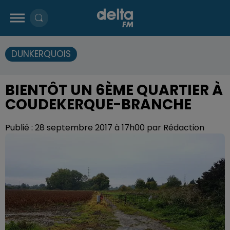
DUNKERQUOIS
BIENTÔT UN 6ÈME QUARTIER À
COUDEKERQUE-BRANCHE
Publié : 28 septembre 2017 à 17h00 par Rédaction