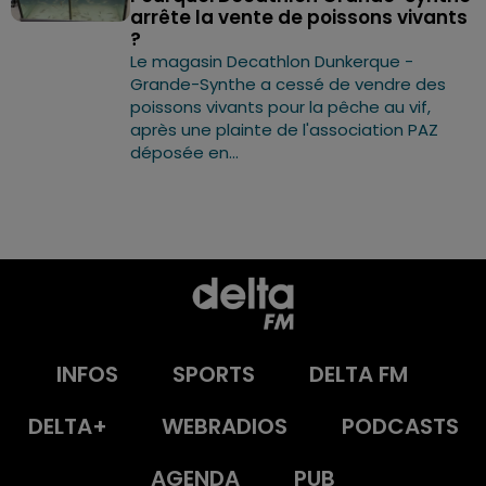
arrête la vente de poissons vivants
?
Le magasin Decathlon Dunkerque -
Grande-Synthe a cessé de vendre des
poissons vivants pour la pêche au vif,
après une plainte de l'association PAZ
déposée en...
INFOS
SPORTS
DELTA FM
DELTA+
WEBRADIOS
PODCASTS
AGENDA
PUB