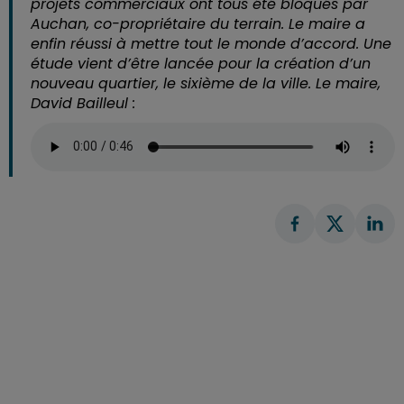
projets commerciaux ont tous été bloqués par
Auchan, co-propriétaire du terrain. Le maire a
enfin réussi à mettre tout le monde d’accord. Une
étude vient d’être lancée pour la création d’un
nouveau quartier, le sixième de la ville. Le maire,
David Bailleul :