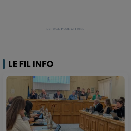
LE FIL INFO