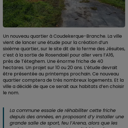
Un nouveau quartier à Coudekerque-Branche. La ville
vient de lancer une étude pour la création d’un
sixième quartier, sur le site dit de la ferme des Jésuites,
c’est à la sortie de Rosendaël pour aller vers l’A16,
près de Téteghem. Une énorme friche de 40
hectares. Un projet sur 10 ou 20 ans. L’étude devrait
être présentée au printemps prochain. Ce nouveau
quartier comptera de très nombreux logements. Et la
ville a décidé de que ce serait aux habitats d’en choisir
le nom.
La commune essaie de réhabiliter cette friche
depuis des années, en proposant d’y installer une
grande salle de sport, feu l’Arena, alors que les