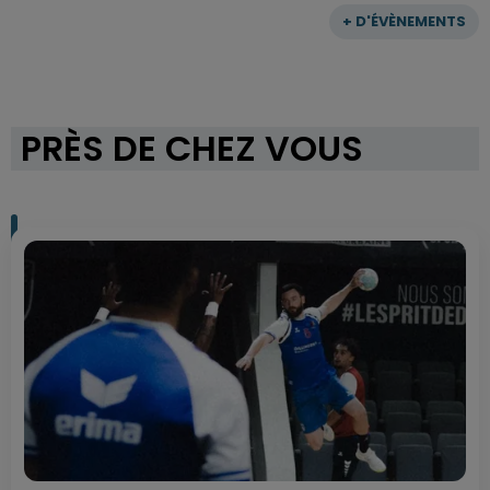
+ D'ÉVÈNEMENTS
PRÈS DE CHEZ VOUS