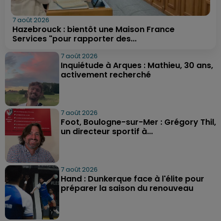
7 août 2026
Hazebrouck : bientôt une Maison France
Services "pour rapporter des...
7 août 2026
Inquiétude à Arques : Mathieu, 30 ans,
activement recherché
7 août 2026
Foot, Boulogne-sur-Mer : Grégory Thil,
un directeur sportif à...
7 août 2026
Hand : Dunkerque face à l'élite pour
préparer la saison du renouveau