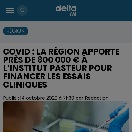
RÉGION
COVID : LA RÉGION APPORTE
PRÈS DE 800 000 € À
L’INSTITUT PASTEUR POUR
FINANCER LES ESSAIS
CLINIQUES
Publié : 14 octobre 2020 à 7h30 par Rédaction