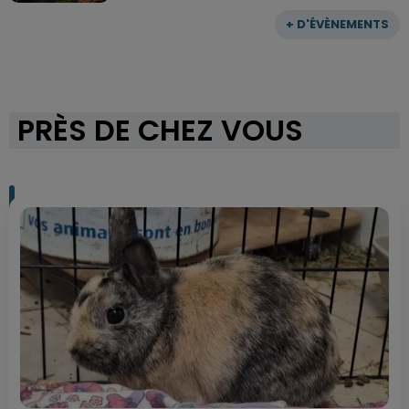
+ D'ÉVÈNEMENTS
PRÈS DE CHEZ VOUS