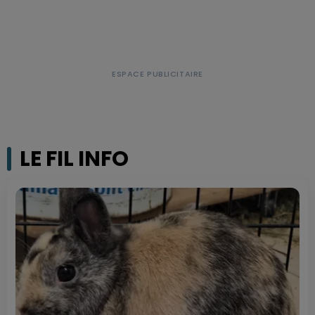
LE FIL INFO