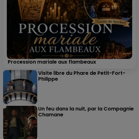
Procession mariale aux flambeaux
Visite libre du Phare de Petit-Fort-
Philippe
Un feu dans la nuit, par la Compagnie
Chamane