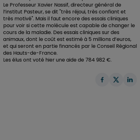
Le Professeur Xavier Nassif, directeur général de
l’institut Pasteur, se dit "très réjoui, très confiant et
très motivé". Mais il faut encore des essais cliniques
pour voir si cette molécule est capable de changer le
cours de la maladie. Des essais cliniques sur des
animaux, dont le coût est estimé à 5 millions d’euros,
et qui seront en partie financés par le Conseil Régional
des Hauts-de-France.
Les élus ont voté hier une aide de 784 982 €.