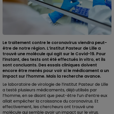
Le traitement contre le coronavirus viendra peut-
être de notre région. L’institut Pasteur de Lille a
trouvé une molécule qui agit sur le Covid-19. Pour
l’instant, des tests ont été effectués in vitro, et ils
sont concluants. Des essais cliniques doivent
encore être menés pour voir si le médicament a un
impact sur l’homme. Mais la recherche avance.
Le laboratoire de virologie de l’institut Pasteur de Lille
a testé plusieurs médicaments, déjà utilisés par
l’homme, en se disant que peut-être l’un d’entre eux
allait empêcher la croissance du coronavirus. Et
effectivement, les chercheurs ont trouvé une
molécule qui semble avoir un impact sur le virus.