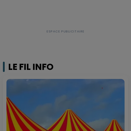
LE FIL INFO