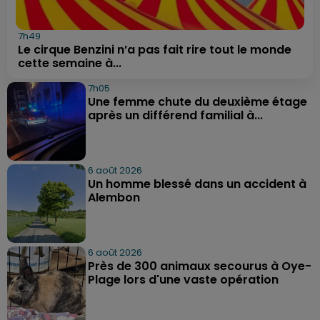
7h49
Le cirque Benzini n’a pas fait rire tout le monde
cette semaine à...
7h05
Une femme chute du deuxième étage
après un différend familial à...
6 août 2026
Un homme blessé dans un accident à
Alembon
6 août 2026
Près de 300 animaux secourus à Oye-
Plage lors d'une vaste opération