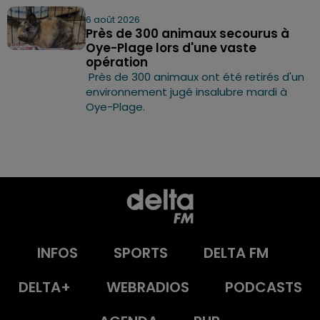
6 août 2026
Près de 300 animaux secourus à
Oye-Plage lors d'une vaste
opération
Près de 300 animaux ont été retirés d'un
environnement jugé insalubre mardi à
Oye-Plage.
INFOS
SPORTS
DELTA FM
DELTA+
WEBRADIOS
PODCASTS