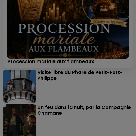
Procession mariale aux flambeaux
Visite libre du Phare de Petit-Fort-
Philippe
Un feu dans la nuit, par la Compagnie
Chamane