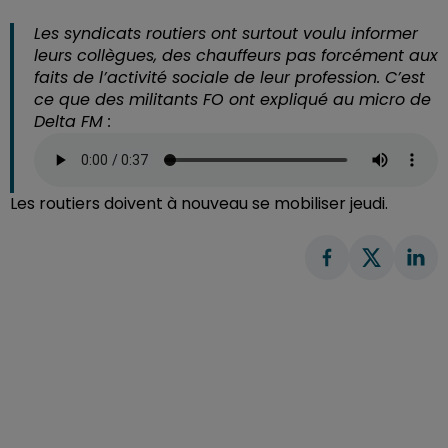
Les syndicats routiers ont surtout voulu informer
leurs collègues, des chauffeurs pas forcément aux
faits de l’activité sociale de leur profession. C’est
ce que des militants FO ont expliqué au micro de
Delta FM :
Les routiers doivent à nouveau se mobiliser jeudi.