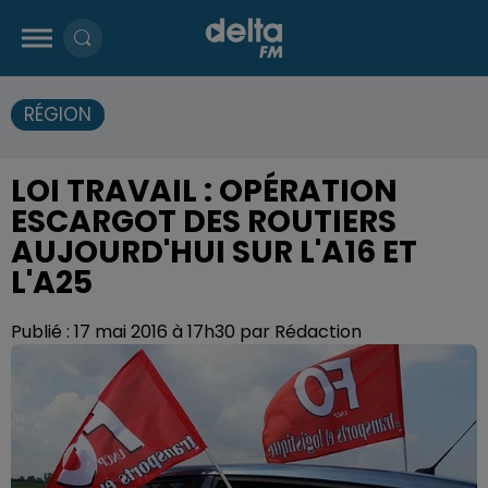
RÉGION
LOI TRAVAIL : OPÉRATION
ESCARGOT DES ROUTIERS
AUJOURD'HUI SUR L'A16 ET
L'A25
Publié : 17 mai 2016 à 17h30 par Rédaction