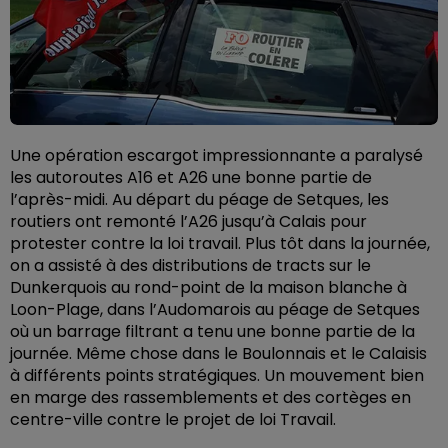
Une opération escargot impressionnante a paralysé
les autoroutes A16 et A26 une bonne partie de
l’après-midi. Au départ du péage de Setques, les
routiers ont remonté l’A26 jusqu’à Calais pour
protester contre la loi travail. Plus tôt dans la journée,
on a assisté à des distributions de tracts sur le
Dunkerquois au rond-point de la maison blanche à
Loon-Plage, dans l’Audomarois au péage de Setques
où un barrage filtrant a tenu une bonne partie de la
journée. Même chose dans le Boulonnais et le Calaisis
à différents points stratégiques. Un mouvement bien
en marge des rassemblements et des cortèges en
centre-ville contre le projet de loi Travail.