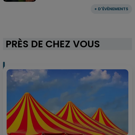
+ D'ÉVÈNEMENTS
PRÈS DE CHEZ VOUS