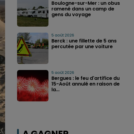
Boulogne-sur-Mer : un obus
ramené dans un camp de
gens du voyage
5 août 2026
Berck : une fillette de 5 ans
percutée par une voiture
5 août 2026
Bergues : le feu d'artifice du
15-Août annulé en raison de
la...