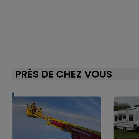
PRÈS DE CHEZ VOUS