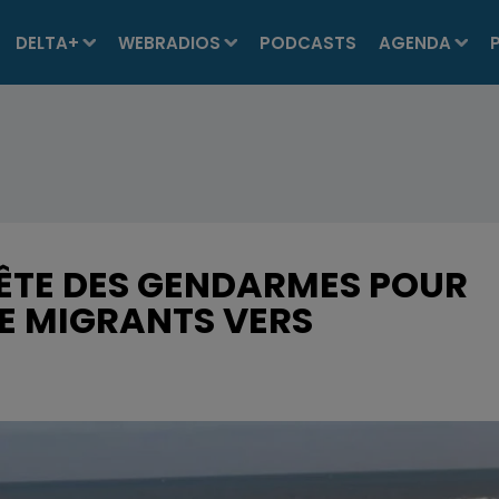
DELTA+
WEBRADIOS
PODCASTS
AGENDA
UÊTE DES GENDARMES POUR
DE MIGRANTS VERS