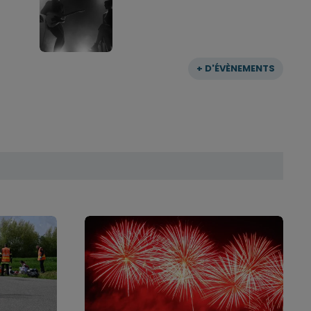
+ D'ÉVÈNEMENTS