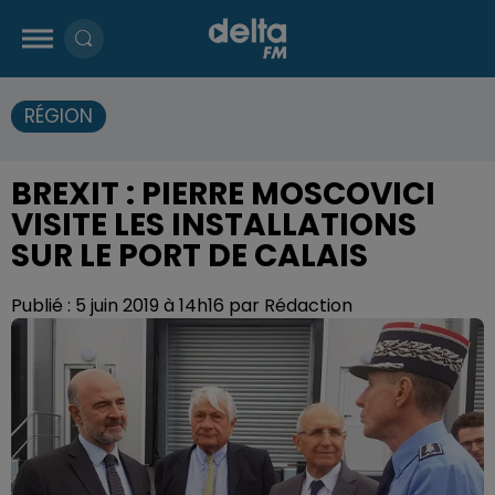
RÉGION
BREXIT : PIERRE MOSCOVICI
VISITE LES INSTALLATIONS
SUR LE PORT DE CALAIS
Publié : 5 juin 2019 à 14h16 par Rédaction