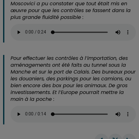
Moscovici a pu constater que tout était mis en
œuvre pour que les contrôles se fassent dans la
plus grande fluidité possible :
Pour effectuer les contrôles à l’importation, des
aménagements ont été faits au tunnel sous la
Manche et sur le port de Calais. Des bureaux pour
les douaniers, des parkings pour les camions, ou
bien encore des box pour les animaux. De gros
investissements. Et l’Europe pourrait mettre la
main à la poche :