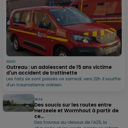
10h51
Outreau : un adolescent de 15 ans victime
d'un accident de trottinette
Les faits se sont passés ce samedi, vers 22h. Il souffre
d'un traumatisme crânien.
9h14
Des soucis sur les routes entre
Herzeele et Wormhout à partir de
ce...
Des travaux au-dessus de l'A25, la