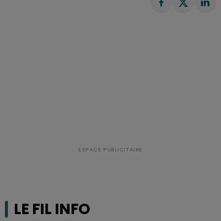
LE FIL INFO