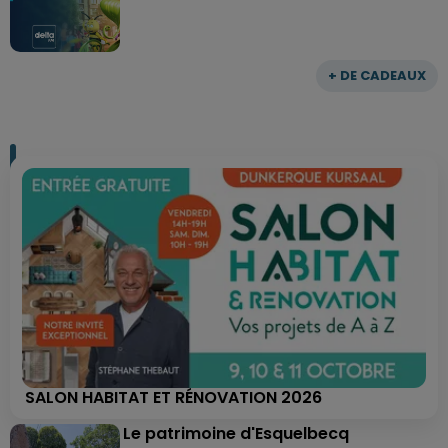
+ DE CADEAUX
SALON HABITAT ET RÉNOVATION 2026
Le patrimoine d'Esquelbecq