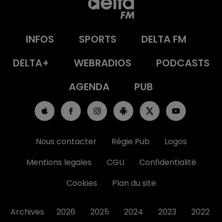
INFOS
SPORTS
DELTA FM
DELTA+
WEBRADIOS
PODCASTS
AGENDA
PUB
Nous contacter
Régie Pub
Logos
Mentions legales
CGU
Confidentialité
Cookies
Plan du site
Archives
2026
2025
2024
2023
2022