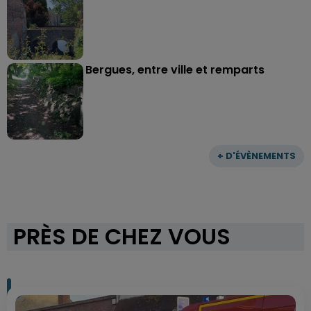
Bergues, entre ville et remparts
+ D'ÉVÈNEMENTS
PRÈS DE CHEZ VOUS