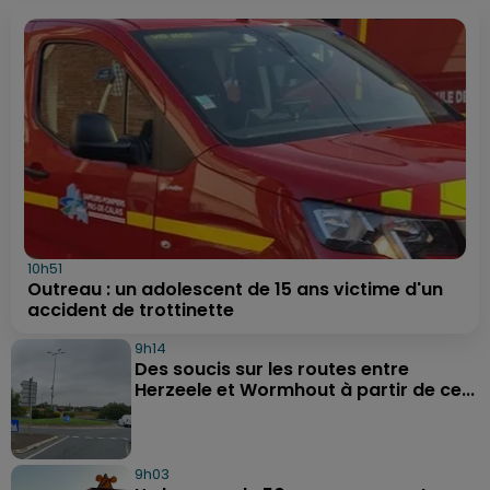
10h51
Outreau : un adolescent de 15 ans victime d'un
accident de trottinette
9h14
Des soucis sur les routes entre
Herzeele et Wormhout à partir de ce...
9h03