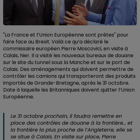
"La France et l’Union Européenne sont prêtes" pour
faire face au Brexit. Voilà ce qu’a déclaré le
commissaire européen Pierre Moscovici, en visite à
Calais, hier. Il a visité les nouveaux bureaux de douane
sur le site du tunnel sous la Manche et sur le port de
Calais. Des aménagements qui doivent permettre de
contrôler les camions qui transporteront des produits
importés de Grande-Bretagne, après le 31 octobre.
Date à laquelle les Britanniques doivent quitter l’Union
Européenne.
Le 31 octobre prochain, il faudra remettre en
place des contrôles de douane à la frontière… et
la frontière la plus proche de l’Angleterre, elle se
se situe à Calais. En visite sur place, Pierre