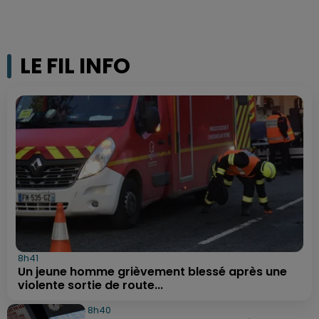
LE FIL INFO
8h41
Un jeune homme grièvement blessé après une
violente sortie de route...
8h40