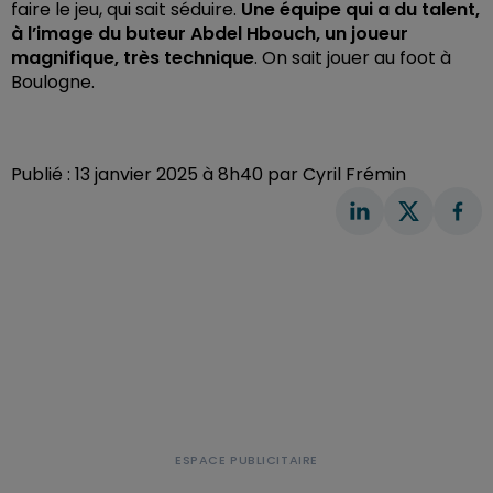
faire le jeu, qui sait séduire.
Une équipe qui a du talent,
à l’image du buteur Abdel Hbouch, un joueur
magnifique, très technique
. On sait jouer au foot à
Boulogne.
Publié : 13 janvier 2025 à 8h40 par Cyril Frémin