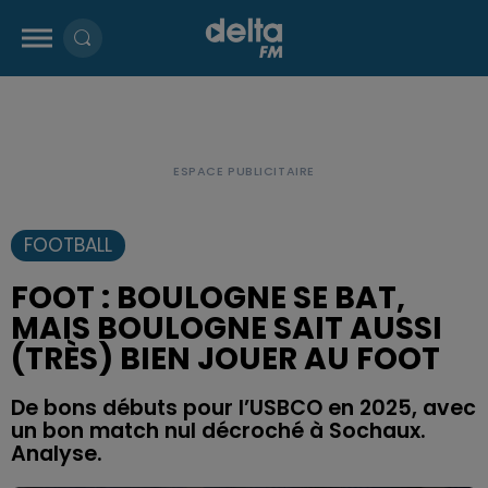
FOOTBALL
FOOT : BOULOGNE SE BAT,
MAIS BOULOGNE SAIT AUSSI
(TRÈS) BIEN JOUER AU FOOT
De bons débuts pour l’USBCO en 2025, avec
un bon match nul décroché à Sochaux.
Analyse.