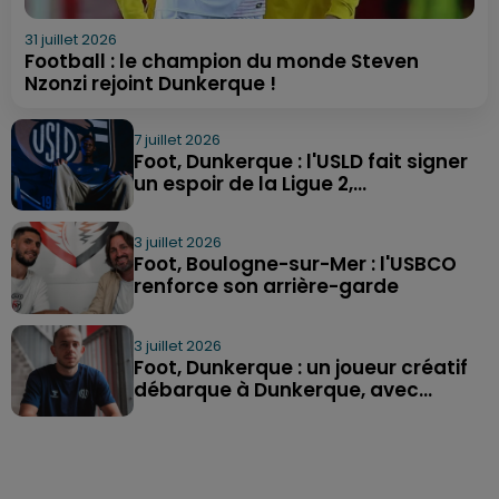
31 juillet 2026
Football : le champion du monde Steven
Nzonzi rejoint Dunkerque !
7 juillet 2026
Foot, Dunkerque : l'USLD fait signer
un espoir de la Ligue 2,...
3 juillet 2026
Foot, Boulogne-sur-Mer : l'USBCO
renforce son arrière-garde
3 juillet 2026
Foot, Dunkerque : un joueur créatif
débarque à Dunkerque, avec...