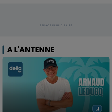
A L'ANTENNE