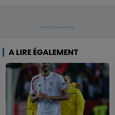
A LIRE ÉGALEMENT