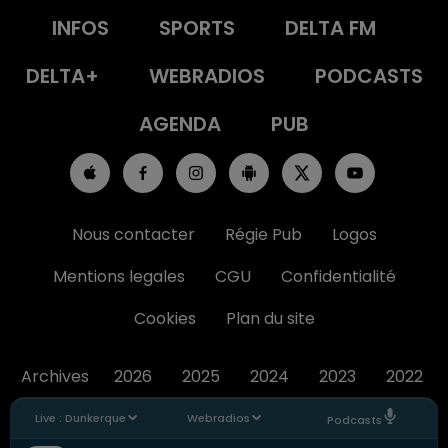
INFOS
SPORTS
DELTA FM
DELTA+
WEBRADIOS
PODCASTS
AGENDA
PUB
Nous contacter
Régie Pub
Logos
Mentions legales
CGU
Confidentialité
Cookies
Plan du site
Archives
2026
2025
2024
2023
2022
Live :
Dunkerque
Webradios
Podcasts