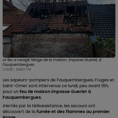
Le feu a ravagé l'étage de la maison, impasse Guerlet, à
Fauquembergues.
Crédit :
Delta FM
Les sapeurs-pompiers de Fauquembergues, Fruges et
Saint-Omer sont intervenus ce lundi, peu avant 16h,
pour un
feu de maison impasse Guerlet à
Fauquembergues.
Alertés par la téléassistance, les secours ont
découvert de la
fumée et des flammes au premier
étage.