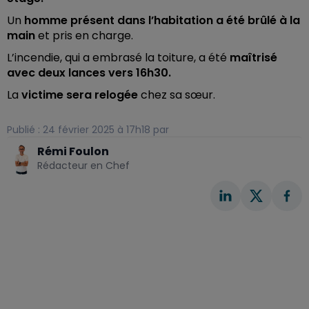
Un
homme présent dans l’habitation a été brûlé à la
main
et pris en charge.
L’incendie, qui a embrasé la toiture, a été
maîtrisé
avec deux lances vers 16h30.
La
victime sera relogée
chez sa sœur.
Publié : 24 février 2025 à 17h18 par
Rémi Foulon
Rédacteur en Chef