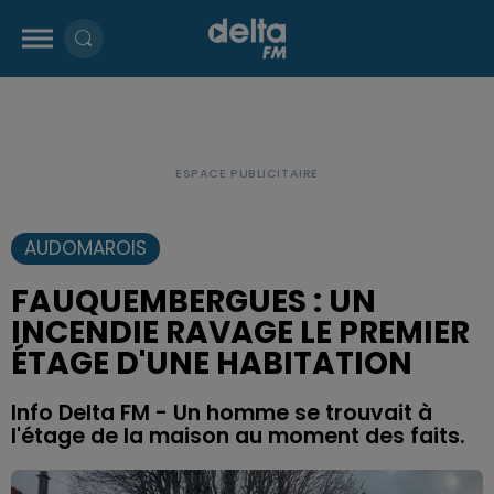
AUDOMAROIS
FAUQUEMBERGUES : UN
INCENDIE RAVAGE LE PREMIER
ÉTAGE D'UNE HABITATION
Info Delta FM - Un homme se trouvait à
l'étage de la maison au moment des faits.