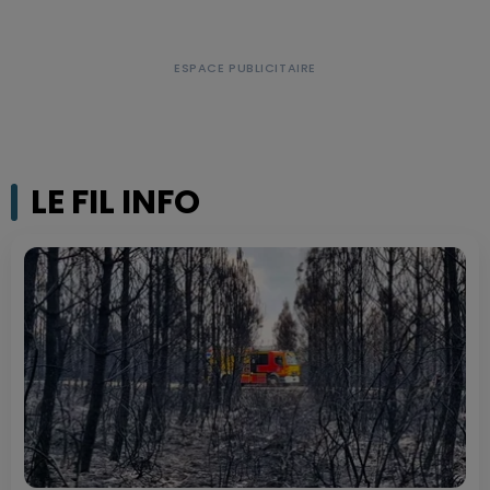
LE FIL INFO