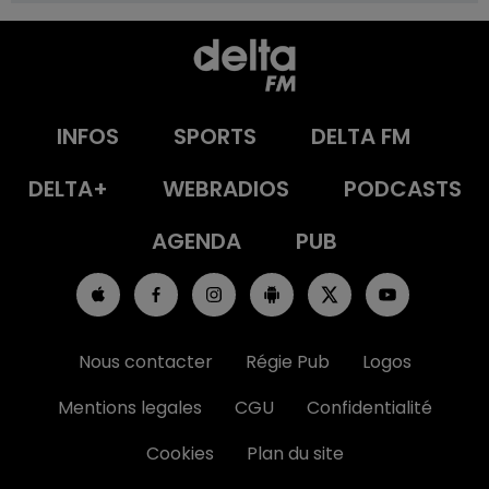
INFOS
SPORTS
DELTA FM
DELTA+
WEBRADIOS
PODCASTS
AGENDA
PUB
Nous contacter
Régie Pub
Logos
Mentions legales
CGU
Confidentialité
Cookies
Plan du site