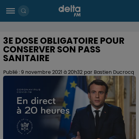
3E DOSE OBLIGATOIRE POUR
CONSERVER SON PASS
SANITAIRE
Publié : 9 novembre 2021 à 20h32 par Bastien Ducrocq