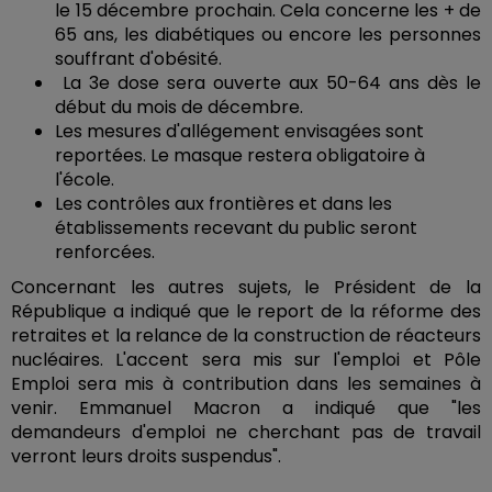
le 15 décembre prochain. Cela concerne les + de
65 ans, les diabétiques ou encore les personnes
souffrant d'obésité.
La 3e dose sera ouverte aux 50-64 ans dès le
début du mois de décembre.
Les mesures d'allégement envisagées sont
reportées. Le masque restera obligatoire à
l'école.
Les contrôles aux frontières et dans les
établissements recevant du public seront
renforcées.
Concernant les autres sujets, le Président de la
République a indiqué que le report de la réforme des
retraites et la relance de la construction de réacteurs
nucléaires. L'accent sera mis sur l'emploi et Pôle
Emploi sera mis à contribution dans les semaines à
venir. Emmanuel Macron a indiqué que "les
demandeurs d'emploi ne cherchant pas de travail
verront leurs droits suspendus".