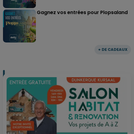
Gagnez vos entrées pour Plopsaland
+ DE CADEAUX