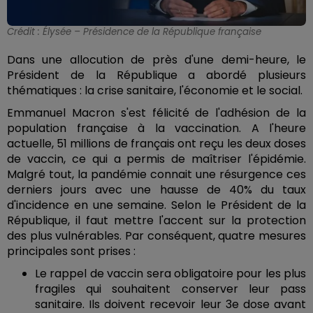
Crédit :
Élysée – Présidence de la République française
Dans une allocution de près d'une demi-heure, le
Président de la République a abordé plusieurs
thématiques : la crise sanitaire, l'économie et le social.
Emmanuel Macron s'est félicité de l'adhésion de la
population française à la vaccination. A l'heure
actuelle, 51 millions de français ont reçu les deux doses
de vaccin, ce qui a permis de maîtriser l'épidémie.
Malgré tout, la pandémie connait une résurgence ces
derniers jours avec une hausse de 40% du taux
d'incidence en une semaine. Selon le Président de la
République, il faut mettre l'accent sur la protection
des plus vulnérables. Par conséquent, quatre mesures
principales sont prises :
Le rappel de vaccin sera obligatoire pour les plus
fragiles qui souhaitent conserver leur pass
sanitaire. Ils doivent recevoir leur 3e dose avant