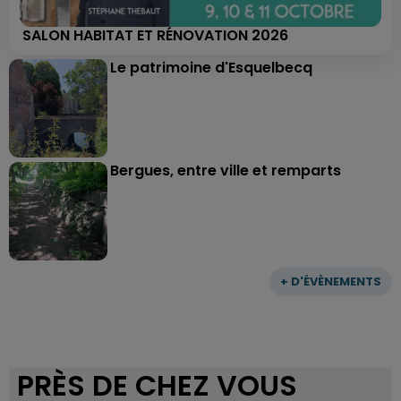
SALON HABITAT ET RÉNOVATION 2026
Le patrimoine d'Esquelbecq
Bergues, entre ville et remparts
+ D'ÉVÈNEMENTS
PRÈS DE CHEZ VOUS