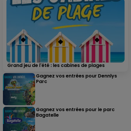
Grand jeu de l'été : les cabines de plages
Gagnez vos entrées pour Dennlys
Parc
Gagnez vos entrées pour le parc
Bagatelle