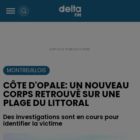
MONTREUILLOIS
CÔTE D'OPALE: UN NOUVEAU
CORPS RETROUVÉ SUR UNE
PLAGE DU LITTORAL
Des investigations sont en cours pour
identifier la victime