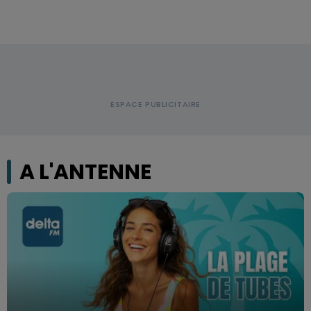
A L'ANTENNE