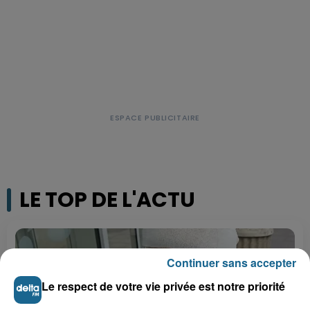
LE TOP DE L'ACTU
Continuer sans accepter
Le respect de votre vie privée est notre priorité