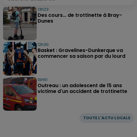
13h23
Des cours... de trottinette à Bray-
Dunes
12h30
Basket : Gravelines-Dunkerque va
commencer sa saison par du lourd
10h51
Outreau : un adolescent de 15 ans
victime d'un accident de trottinette
TOUTE L'ACTU LOCALE