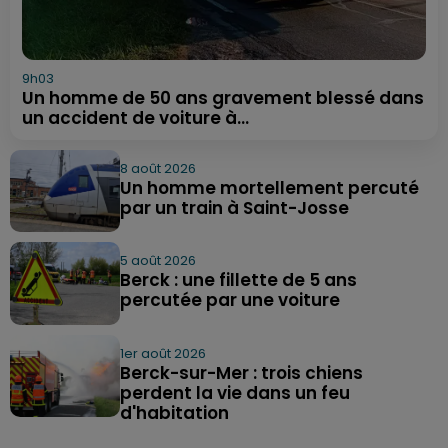
9h03
Un homme de 50 ans gravement blessé dans
un accident de voiture à...
8 août 2026
Un homme mortellement percuté
par un train à Saint-Josse
5 août 2026
Berck : une fillette de 5 ans
percutée par une voiture
1er août 2026
Berck-sur-Mer : trois chiens
perdent la vie dans un feu
d'habitation