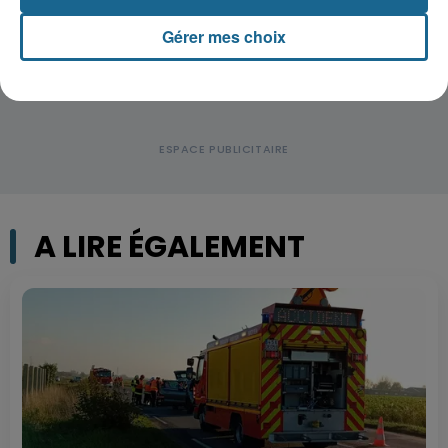
Gérer mes choix
A LIRE ÉGALEMENT