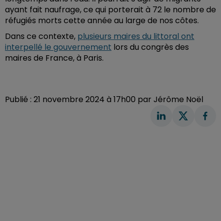
ayant fait naufrage, ce qui porterait à 72 le nombre de
réfugiés morts cette année au large de nos côtes.
Dans ce contexte,
plusieurs maires du littoral ont
interpellé le gouvernement
lors du congrès des
maires de France, à Paris.
Publié : 21 novembre 2024 à 17h00 par Jérôme Noël