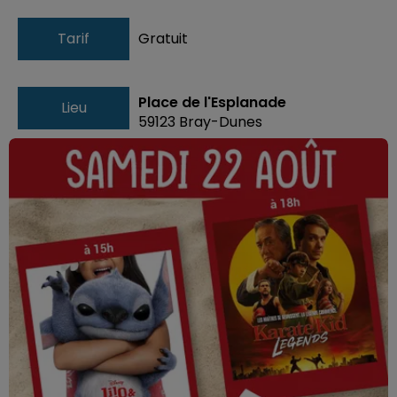
Tarif
Gratuit
Place de l'Esplanade
Lieu
59123
Bray-Dunes