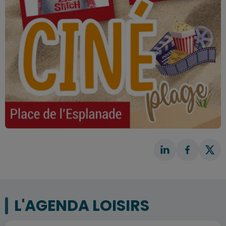
L'AGENDA LOISIRS