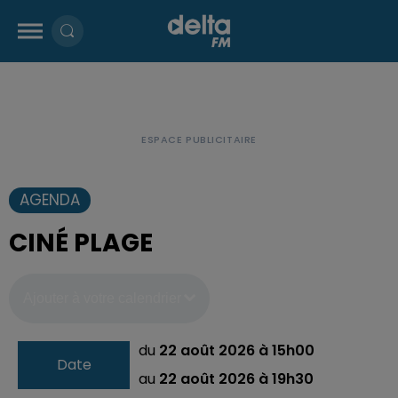
AGENDA
CINÉ PLAGE
Ajouter à votre calendrier
du
22 août 2026 à 15h00
Date
au
22 août 2026 à 19h30