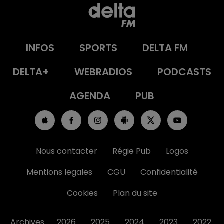
INFOS
SPORTS
DELTA FM
DELTA+
WEBRADIOS
PODCASTS
AGENDA
PUB
Nous contacter
Régie Pub
Logos
Mentions legales
CGU
Confidentialité
Cookies
Plan du site
Archives
2026
2025
2024
2023
2022