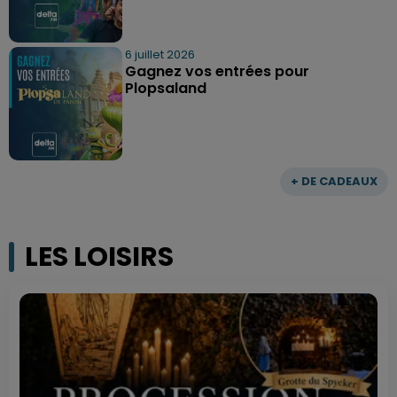
6 juillet 2026
Gagnez vos entrées pour
Plopsaland
+ DE CADEAUX
LES LOISIRS