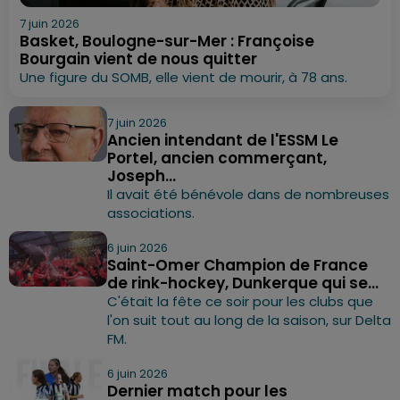
7 juin 2026
Basket, Boulogne-sur-Mer : Françoise
Bourgain vient de nous quitter
Une figure du SOMB, elle vient de mourir, à 78 ans.
7 juin 2026
Ancien intendant de l'ESSM Le
Portel, ancien commerçant,
Joseph...
Il avait été bénévole dans de nombreuses
associations.
6 juin 2026
Saint-Omer Champion de France
de rink-hockey, Dunkerque qui se...
C'était la fête ce soir pour les clubs que
l'on suit tout au long de la saison, sur Delta
FM.
6 juin 2026
Dernier match pour les