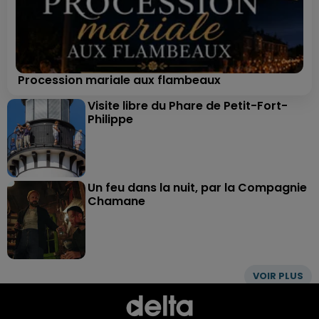
Procession mariale aux flambeaux
Visite libre du Phare de Petit-Fort-
Philippe
Un feu dans la nuit, par la Compagnie
Chamane
VOIR PLUS