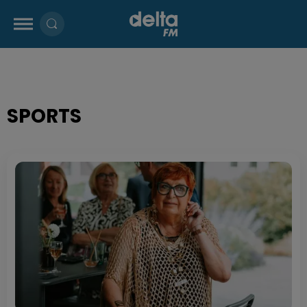
SPORTS