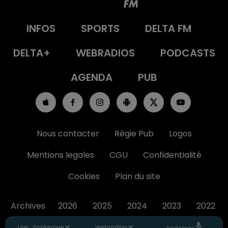
INFOS
SPORTS
DELTA FM
DELTA+
WEBRADIOS
PODCASTS
AGENDA
PUB
Nous contacter
Régie Pub
Logos
Mentions legales
CGU
Confidentialité
Cookies
Plan du site
Archives
2026
2025
2024
2023
2022
Live :
Dunkerque
Webradios