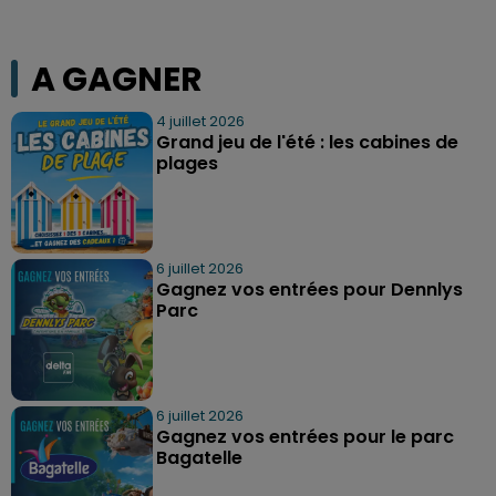
A GAGNER
4 juillet 2026
Grand jeu de l'été : les cabines de
plages
6 juillet 2026
Gagnez vos entrées pour Dennlys
Parc
6 juillet 2026
Gagnez vos entrées pour le parc
Bagatelle