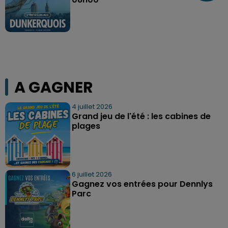
A GAGNER
4 juillet 2026
Grand jeu de l'été : les cabines de
plages
6 juillet 2026
Gagnez vos entrées pour Dennlys
Parc