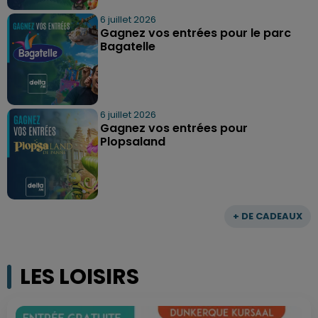
6 juillet 2026
Gagnez vos entrées pour le parc
Bagatelle
6 juillet 2026
Gagnez vos entrées pour
Plopsaland
+ DE CADEAUX
LES LOISIRS