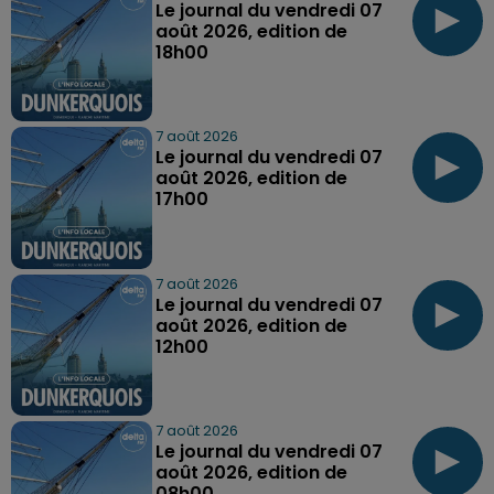
Le journal du vendredi 07
août 2026, edition de
18h00
7 août 2026
Le journal du vendredi 07
août 2026, edition de
17h00
7 août 2026
Le journal du vendredi 07
août 2026, edition de
12h00
7 août 2026
Le journal du vendredi 07
août 2026, edition de
08h00