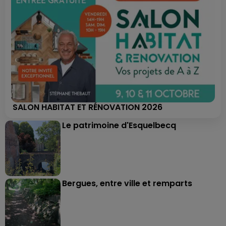
SALON HABITAT ET RÉNOVATION 2026
Le patrimoine d'Esquelbecq
Bergues, entre ville et remparts