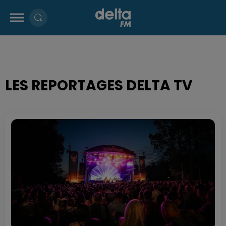
LES REPORTAGES DELTA TV