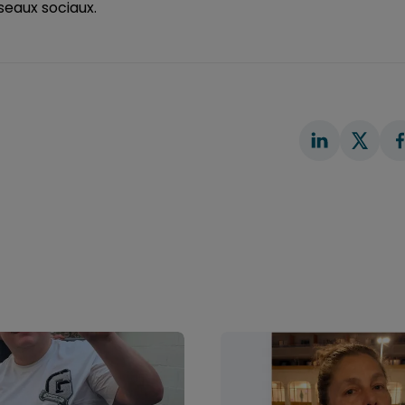
seaux sociaux.