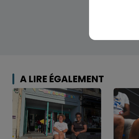
A LIRE ÉGALEMENT