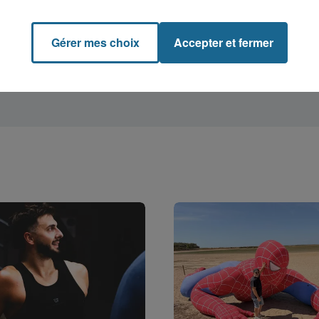
Gérer mes choix
Accepter et fermer