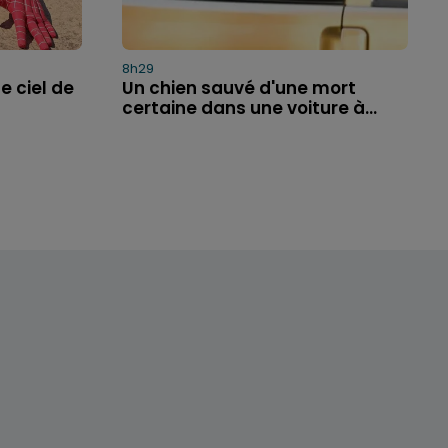
8h29
e ciel de
Un chien sauvé d'une mort
certaine dans une voiture à...