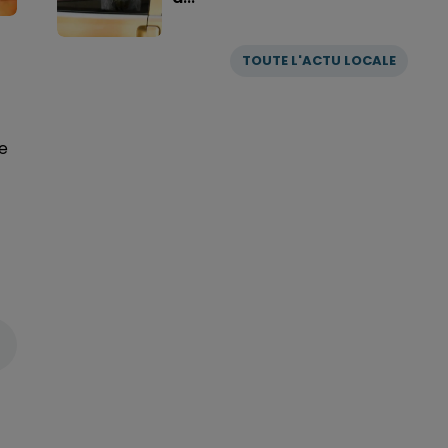
TOUTE L'ACTU LOCALE
te