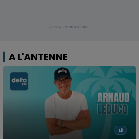
A L'ANTENNE