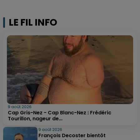
LE FIL INFO
9 août 2026
Cap Gris-Nez - Cap Blanc-Nez : Frédéric
Tourillon, nageur de...
9 août 2026
François Decoster bientôt