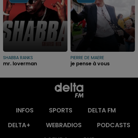
SHABBA RANKS
PIERRE DE MAERE
mr. loverman
je pense à vous
INFOS
SPORTS
DELTA FM
DELTA+
WEBRADIOS
PODCASTS