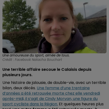
Une amoureuse du sport, aimée de tous.
Crédit :
Facebook Natacha Bouchart
Une terrible affaire secoue le Calaisis depuis
plusieurs jours.
Une histoire de jalousie, de double-vie, avec un terrible
bilan, deux décès.
Une femme d’une trentaine
d’années a été retrouvée morte chez elle vendredi
après-midi, il s’agit de Cindy Morvan, une figure du
sport cycliste dans la Région.
Et quelques heures plus