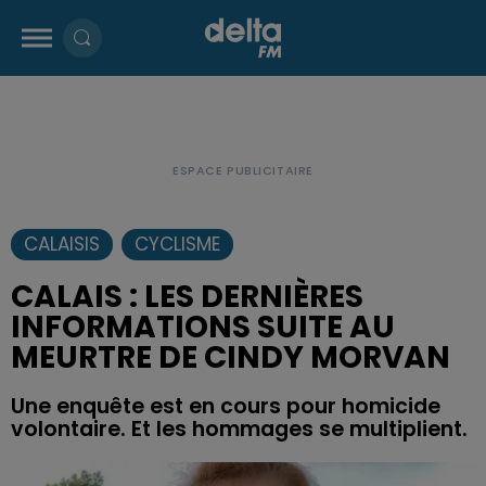
CALAISIS
CYCLISME
CALAIS : LES DERNIÈRES
INFORMATIONS SUITE AU
MEURTRE DE CINDY MORVAN
Une enquête est en cours pour homicide
volontaire. Et les hommages se multiplient.