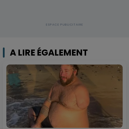
A LIRE ÉGALEMENT