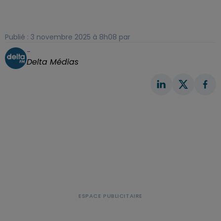
Publié : 3 novembre 2025 à 8h08 par
-
Delta Médias