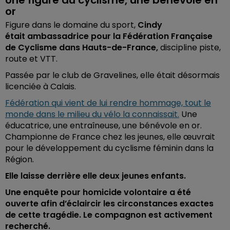
or
Figure dans le domaine du sport,
Cindy
était ambassadrice pour la Fédération Française
de Cyclisme dans Hauts-de-France,
discipline piste,
route et VTT.
Passée par le club de Gravelines, elle était désormais
licenciée à Calais.
Fédération qui vient de lui rendre hommage, tout le
monde dans le milieu du vélo la connaissait.
Une
éducatrice, une entraîneuse, une bénévole en or.
Championne de France chez les jeunes, elle œuvrait
pour le développement du cyclisme féminin dans la
Région.
Elle laisse derrière elle deux jeunes enfants.
Une enquête pour homicide volontaire a été
ouverte afin d’éclaircir les circonstances exactes
de cette tragédie. Le compagnon est activement
recherché.