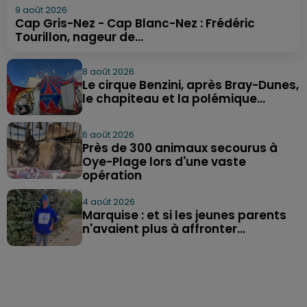
9 août 2026
Cap Gris-Nez - Cap Blanc-Nez : Frédéric
Tourillon, nageur de...
8 août 2026
Le cirque Benzini, après Bray-Dunes,
le chapiteau et la polémique...
6 août 2026
Près de 300 animaux secourus à
Oye-Plage lors d'une vaste
opération
4 août 2026
Marquise : et si les jeunes parents
n'avaient plus à affronter...