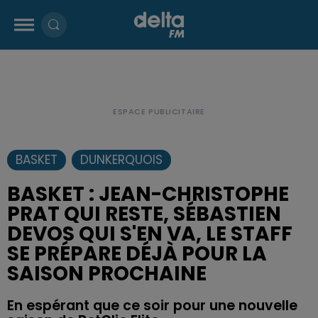
BASKET
DUNKERQUOIS
BASKET : JEAN-CHRISTOPHE
PRAT QUI RESTE, SÉBASTIEN
DEVOS QUI S'EN VA, LE STAFF
SE PRÉPARE DÉJÀ POUR LA
SAISON PROCHAINE
En espérant que ce soir pour une nouvelle