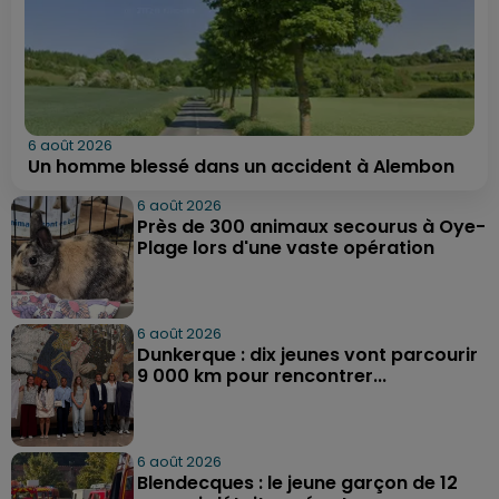
6 août 2026
Un homme blessé dans un accident à Alembon
6 août 2026
Près de 300 animaux secourus à Oye-
Plage lors d'une vaste opération
6 août 2026
Dunkerque : dix jeunes vont parcourir
9 000 km pour rencontrer...
6 août 2026
Blendecques : le jeune garçon de 12