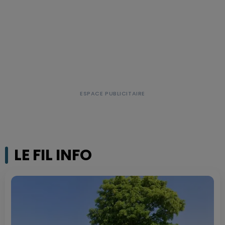
LE FIL INFO