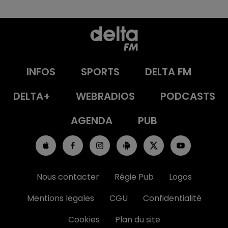
INFOS
SPORTS
DELTA FM
DELTA+
WEBRADIOS
PODCASTS
AGENDA
PUB
Nous contacter
Régie Pub
Logos
Mentions legales
CGU
Confidentialité
Cookies
Plan du site