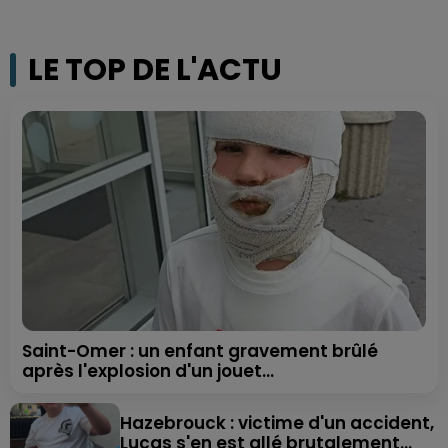
LE TOP DE L'ACTU
Saint-Omer : un enfant gravement brûlé
après l'explosion d'un jouet...
Hazebrouck : victime d'un accident,
Lucas s'en est allé brutalement...