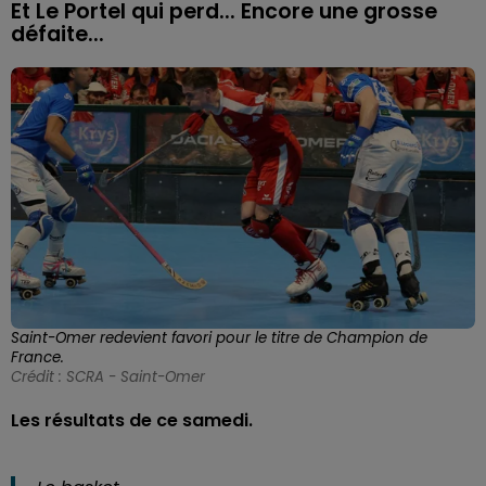
Et Le Portel qui perd... Encore une grosse
défaite...
Saint-Omer redevient favori pour le titre de Champion de
France.
Crédit :
SCRA - Saint-Omer
Les résultats de ce samedi.