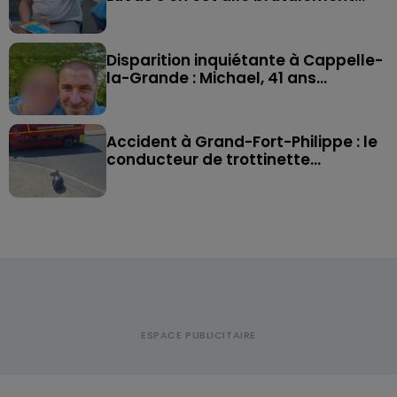
Disparition inquiétante à Cappelle-
la-Grande : Michael, 41 ans...
Accident à Grand-Fort-Philippe : le
conducteur de trottinette...