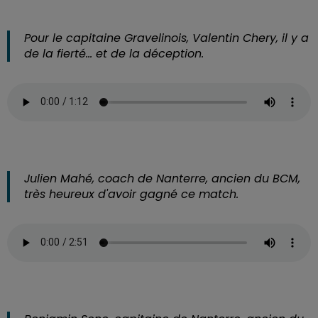
Pour le capitaine Gravelinois, Valentin Chery, il y a
de la fierté... et de la déception.
Julien Mahé, coach de Nanterre, ancien du BCM,
très heureux d'avoir gagné ce match.