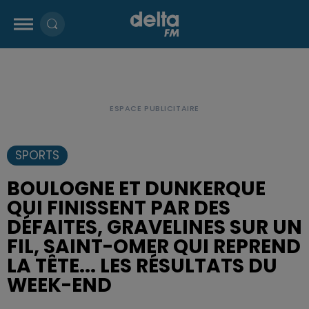
SPORTS
BOULOGNE ET DUNKERQUE
QUI FINISSENT PAR DES
DÉFAITES, GRAVELINES SUR UN
FIL, SAINT-OMER QUI REPREND
LA TÊTE... LES RÉSULTATS DU
WEEK-END