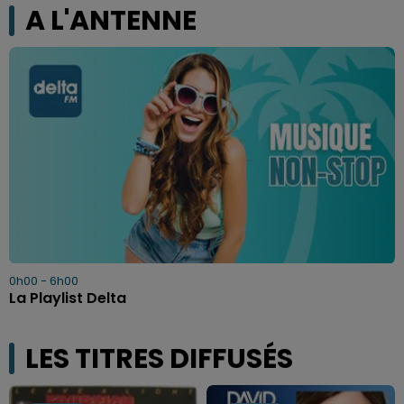
A L'ANTENNE
0h00 - 6h00
La Playlist Delta
LES TITRES DIFFUSÉS