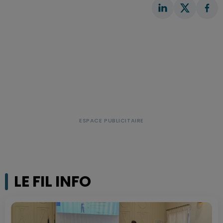
LE FIL INFO