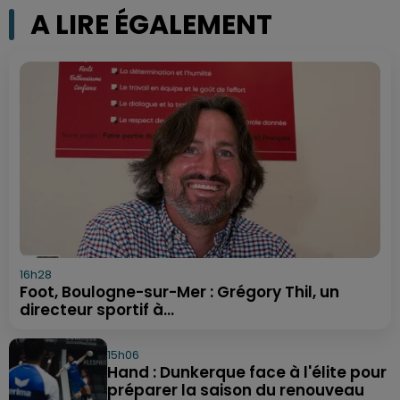
A LIRE ÉGALEMENT
16h28
Foot, Boulogne-sur-Mer : Grégory Thil, un
directeur sportif à...
15h06
Hand : Dunkerque face à l'élite pour
préparer la saison du renouveau