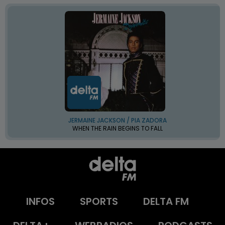
JERMAINE JACKSON / PIA ZADORA
WHEN THE RAIN BEGINS TO FALL
INFOS
SPORTS
DELTA FM