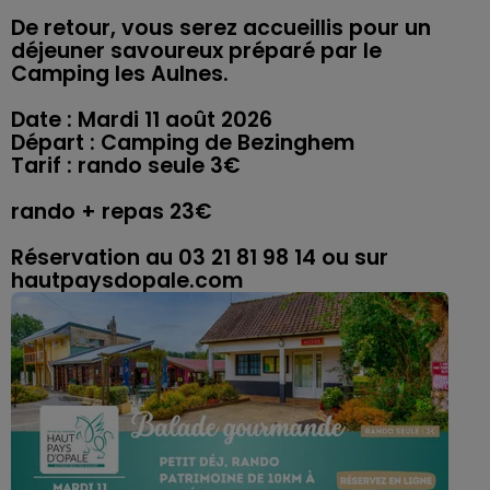
De retour, vous serez accueillis pour un
déjeuner savoureux préparé par le
Camping les Aulnes.
Date : Mardi 11 août 2026
Départ : Camping de Bezinghem
Tarif : rando seule 3€
rando + repas 23€
Réservation au 03 21 81 98 14 ou sur
hautpaysdopale.com