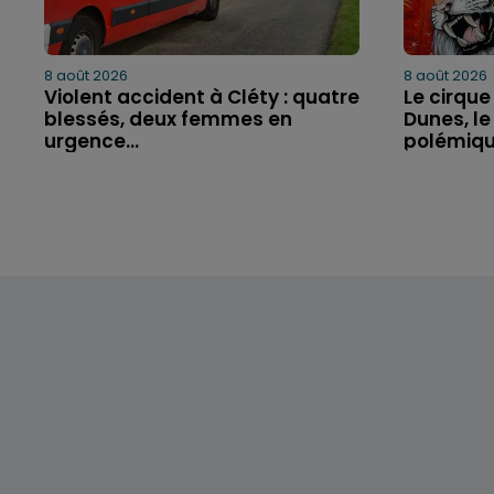
8 août 2026
8 août 2026
Violent accident à Cléty : quatre
Le cirque
blessés, deux femmes en
Dunes, le
urgence...
polémique