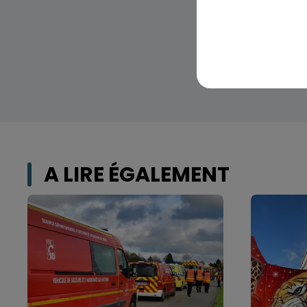
A LIRE ÉGALEMENT