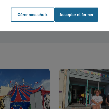
Gérer mes choix
Accepter et fermer