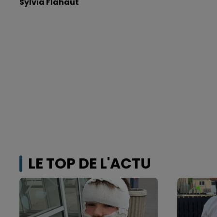
Sylvia Flahaut
LE TOP DE L'ACTU