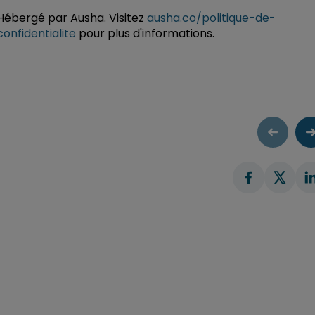
Hébergé par Ausha. Visitez
ausha.co/politique-de-
confidentialite
pour plus d'informations.