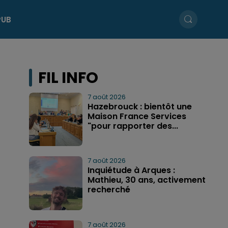
PUB
FIL INFO
7 août 2026
Hazebrouck : bientôt une
Maison France Services
"pour rapporter des...
7 août 2026
Inquiétude à Arques :
Mathieu, 30 ans, activement
recherché
7 août 2026