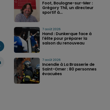
Foot, Boulogne-sur-Mer :
Grégory Thil, un directeur
sportif à...
7 août 2026
Hand : Dunkerque face à
l'élite pour préparer la
saison du renouveau
7 août 2026
Incendie à La Brasserie de
Saint-Omer : 80 personnes
évacuées