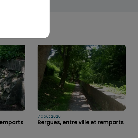
7 août 2026
 remparts
Bergues, entre ville et remparts