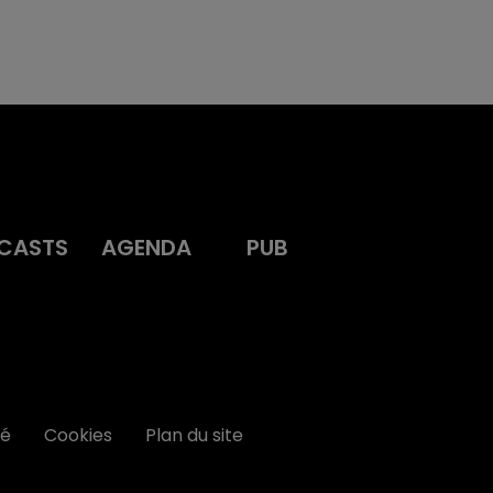
CASTS
AGENDA
PUB
té
Cookies
Plan du site