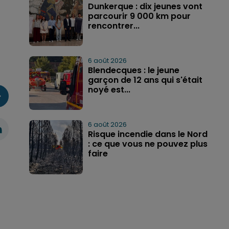
Dunkerque : dix jeunes vont
parcourir 9 000 km pour
rencontrer...
6 août 2026
Blendecques : le jeune
garçon de 12 ans qui s'était
noyé est...
6 août 2026
Risque incendie dans le Nord
: ce que vous ne pouvez plus
faire