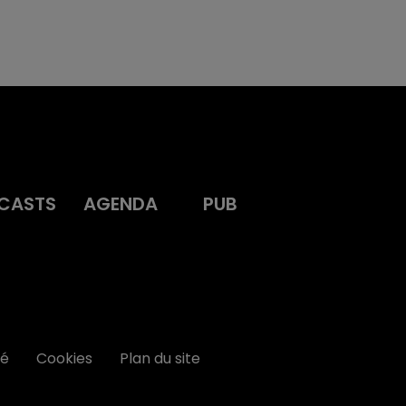
CASTS
AGENDA
PUB
té
Cookies
Plan du site