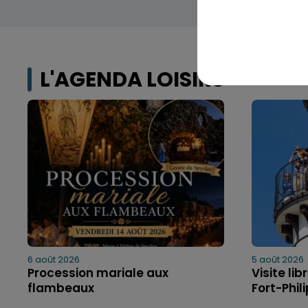
L'AGENDA LOISIRS
6 août 2026
5 août 2026
Procession mariale aux
Visite li
flambeaux
Fort-Phil