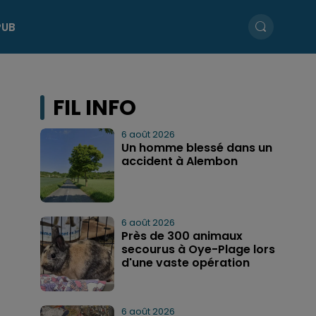
PUB
FIL INFO
6 août 2026
Un homme blessé dans un
accident à Alembon
6 août 2026
Près de 300 animaux
secourus à Oye-Plage lors
d'une vaste opération
6 août 2026