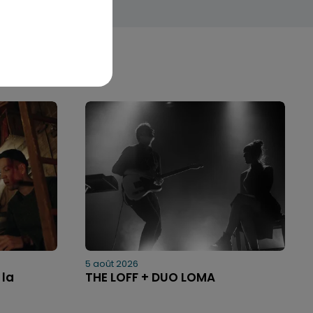
5 août 2026
 la
THE LOFF + DUO LOMA