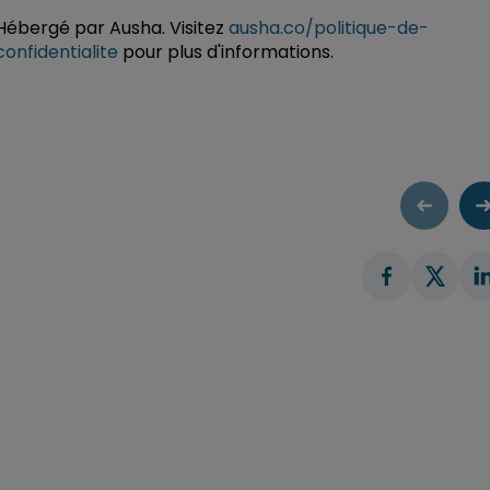
Hébergé par Ausha. Visitez
ausha.co/politique-de-
confidentialite
pour plus d'informations.