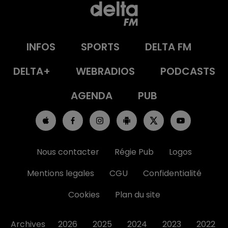
INFOS
SPORTS
DELTA FM
DELTA+
WEBRADIOS
PODCASTS
AGENDA
PUB
Nous contacter
Régie Pub
Logos
Mentions legales
CGU
Confidentialité
Cookies
Plan du site
Archives
2026
2025
2024
2023
2022