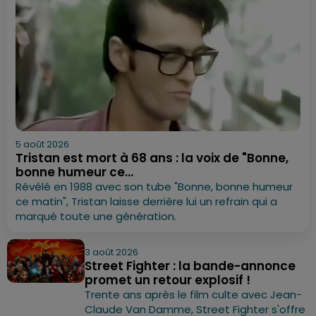
5 août 2026
Tristan est mort à 68 ans : la voix de "Bonne,
bonne humeur ce...
Révélé en 1988 avec son tube "Bonne, bonne humeur
ce matin", Tristan laisse derrière lui un refrain qui a
marqué toute une génération.
3 août 2026
Street Fighter : la bande-annonce
promet un retour explosif !
Trente ans après le film culte avec Jean-
Claude Van Damme, Street Fighter s'offre