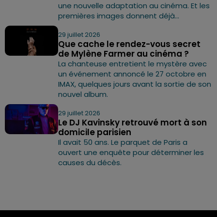
une nouvelle adaptation au cinéma. Et les
premières images donnent déjà...
29 juillet 2026
Que cache le rendez-vous secret
de Mylène Farmer au cinéma ?
La chanteuse entretient le mystère avec
un événement annoncé le 27 octobre en
IMAX, quelques jours avant la sortie de son
nouvel album.
29 juillet 2026
Le DJ Kavinsky retrouvé mort à son
domicile parisien
Il avait 50 ans. Le parquet de Paris a
ouvert une enquête pour déterminer les
causes du décès.