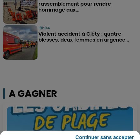
rassemblement pour rendre
hommage aux...
18h04
Violent accident à Cléty : quatre
blessés, deux femmes en urgence...
A GAGNER
Continuer sans accepter