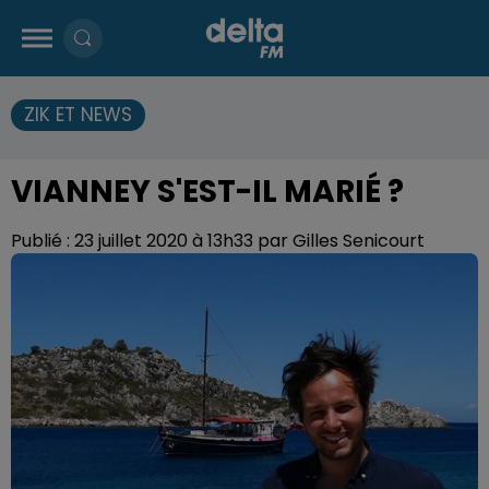
ZIK ET NEWS
VIANNEY S'EST-IL MARIÉ ?
Publié : 23 juillet 2020 à 13h33 par Gilles Senicourt