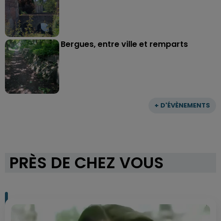
Bergues, entre ville et remparts
+ D'ÉVÈNEMENTS
PRÈS DE CHEZ VOUS