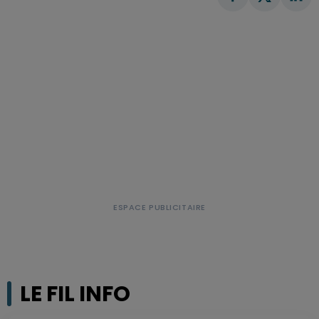
LE FIL INFO