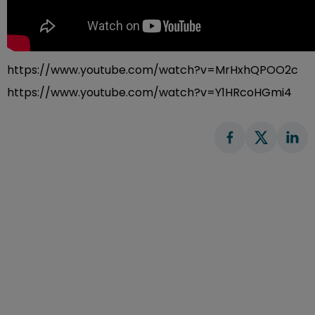
https://www.youtube.com/watch?v=MrHxhQPOO2c
https://www.youtube.com/watch?v=Y1HRcoHGmi4