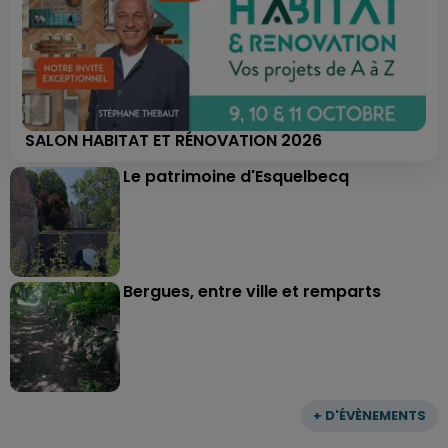
SALON HABITAT ET RÉNOVATION 2026
Le patrimoine d'Esquelbecq
Bergues, entre ville et remparts
+ D'ÉVÈNEMENTS