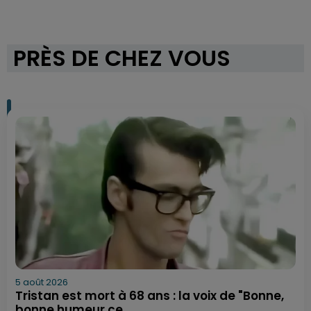
PRÈS DE CHEZ VOUS
5 août 2026
Tristan est mort à 68 ans : la voix de "Bonne,
bonne humeur ce...