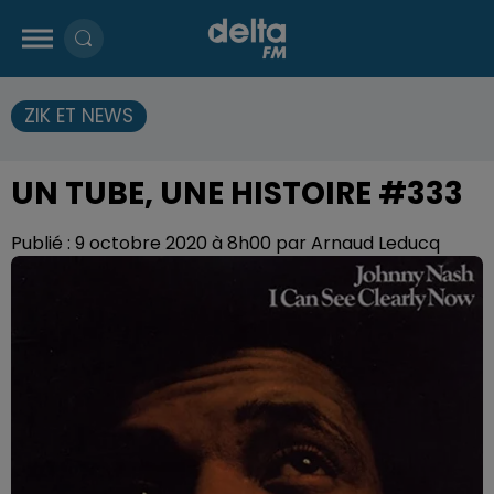
ZIK ET NEWS
UN TUBE, UNE HISTOIRE #333
Publié : 9 octobre 2020 à 8h00 par Arnaud Leducq