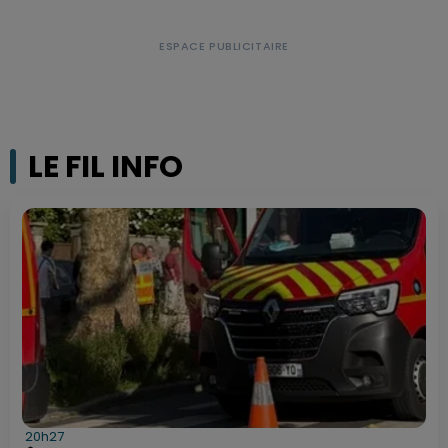
LE FIL INFO
20h27