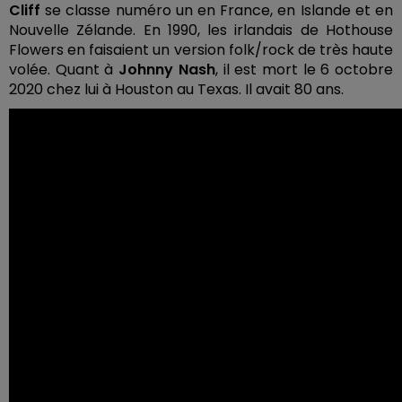
Cliff
se classe numéro un en France, en Islande et en
Nouvelle Zélande. En 1990, les irlandais de Hothouse
Flowers en faisaient un version folk/rock de très haute
volée. Quant à
Johnny Nash
, il est mort le 6 octobre
2020 chez lui à Houston au Texas. Il avait 80 ans.