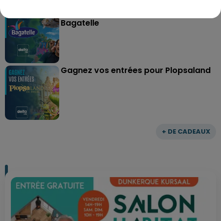
Gagnez vos entrées pour le parc
Bagatelle
Gagnez vos entrées pour Plopsaland
+ DE CADEAUX