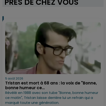
PRÈS DE CHEZ VOUS
5 août 2026
Tristan est mort à 68 ans : la voix de "Bonne,
bonne humeur ce...
Révélé en 1988 avec son tube "Bonne, bonne humeur
ce matin", Tristan laisse derrière lui un refrain qui a
marqué toute une génération.