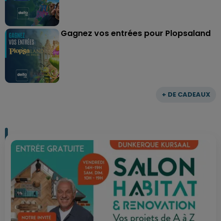
Gagnez vos entrées pour Plopsaland
+ DE CADEAUX