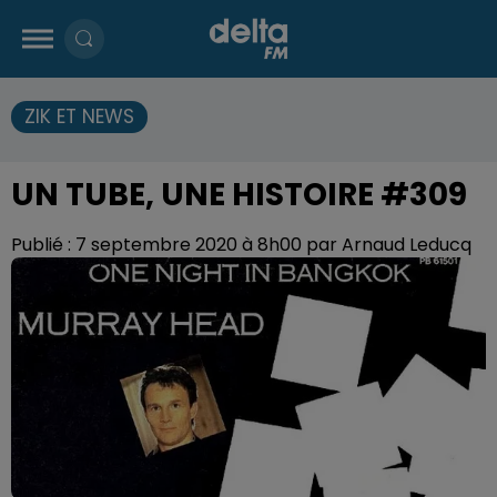
ZIK ET NEWS
UN TUBE, UNE HISTOIRE #309
Publié : 7 septembre 2020 à 8h00 par Arnaud Leducq