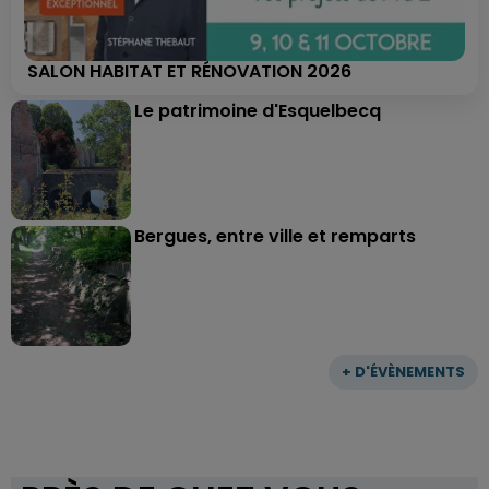
SALON HABITAT ET RÉNOVATION 2026
Le patrimoine d'Esquelbecq
Bergues, entre ville et remparts
+ D'ÉVÈNEMENTS