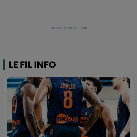
LE FIL INFO