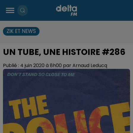
ZIK ET NEWS
UN TUBE, UNE HISTOIRE #286
Publié : 4 juin 2020 à 8h00 par Arnaud Leducq