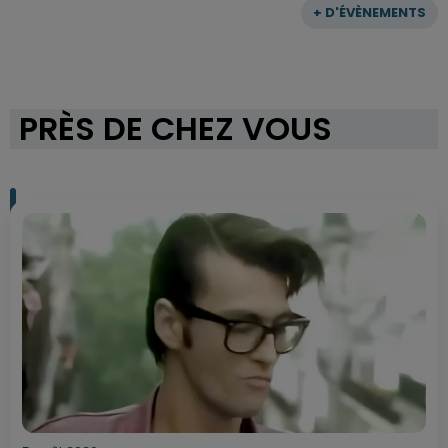
+ D'ÉVÈNEMENTS
PRÈS DE CHEZ VOUS