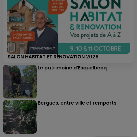
SALON HABITAT ET RÉNOVATION 2026
Le patrimoine d'Esquelbecq
Bergues, entre ville et remparts