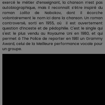
exercé le métier d’enseignant, la chanson n’est pas
autobiographique, mais il reconnaît s’être inspiré du
roman
Lolita
de Nabokov, dont il écorche
volontairement le nom ici dans la chanson. Un roman
controversé, sorti en 1955, où il est ouvertement
question d’inceste et de pédophilie. C'est le single qui
s'est le plus vendu au Royaume Uni en 1980, et qui
permet à The Police de reporter en 1981 un Grammy
Award, celui de la Meilleure performance vocale pour
un groupe.