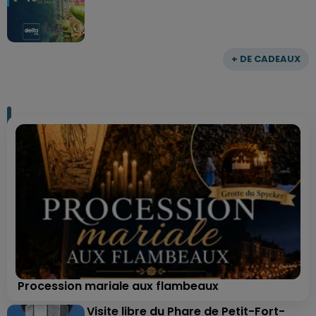
+ DE CADEAUX
Procession mariale aux flambeaux
Visite libre du Phare de Petit-Fort-