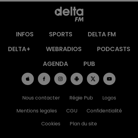
INFOS
SPORTS
DELTA FM
DELTA+
WEBRADIOS
PODCASTS
AGENDA
PUB
Nous contacter
Régie Pub
Logos
Mentions legales
CGU
Confidentialité
Cookies
Plan du site