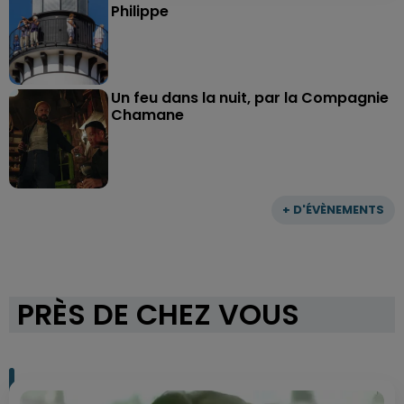
Philippe
Un feu dans la nuit, par la Compagnie
Chamane
+ D'ÉVÈNEMENTS
PRÈS DE CHEZ VOUS