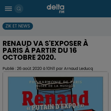
ZIK ET NEWS
RENAUD VA S'EXPOSER À
PARIS À PARTIR DU 16
OCTOBRE 2020.
Publié : 26 août 2020 à 10h11 par Arnaud Leducq