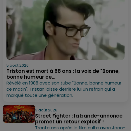
5 août 2026
Tristan est mort à 68 ans : la voix de "Bonne,
bonne humeur ce...
Révélé en 1988 avec son tube "Bonne, bonne humeur
ce matin", Tristan laisse derrière lui un refrain qui a
marqué toute une génération.
3 août 2026
Street Fighter : la bande-annonce
promet un retour explosif !
Trente ans après le film culte avec Jean-