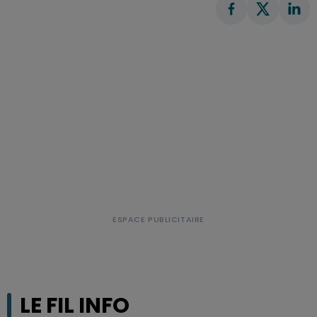
LE FIL INFO