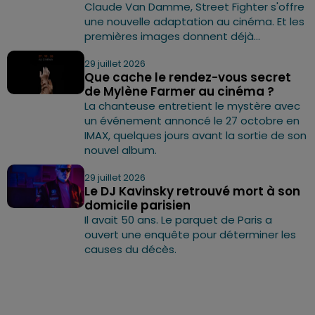
Claude Van Damme, Street Fighter s'offre
une nouvelle adaptation au cinéma. Et les
premières images donnent déjà...
29 juillet 2026
Que cache le rendez-vous secret
de Mylène Farmer au cinéma ?
La chanteuse entretient le mystère avec
un événement annoncé le 27 octobre en
IMAX, quelques jours avant la sortie de son
nouvel album.
29 juillet 2026
Le DJ Kavinsky retrouvé mort à son
domicile parisien
Il avait 50 ans. Le parquet de Paris a
ouvert une enquête pour déterminer les
causes du décès.