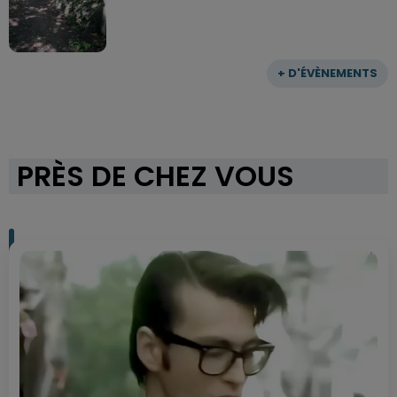
+ D'ÉVÈNEMENTS
PRÈS DE CHEZ VOUS