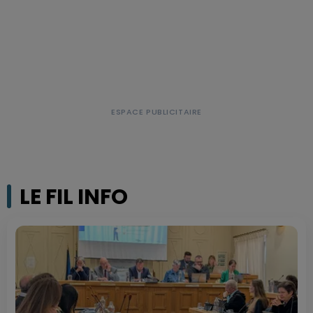
LE FIL INFO