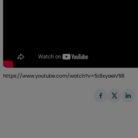
https://www.youtube.com/watch?v=5L6xyaeiV58