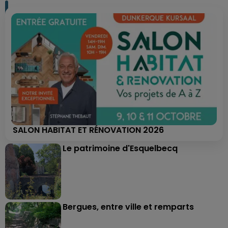
SALON HABITAT ET RÉNOVATION 2026
Le patrimoine d'Esquelbecq
Bergues, entre ville et remparts