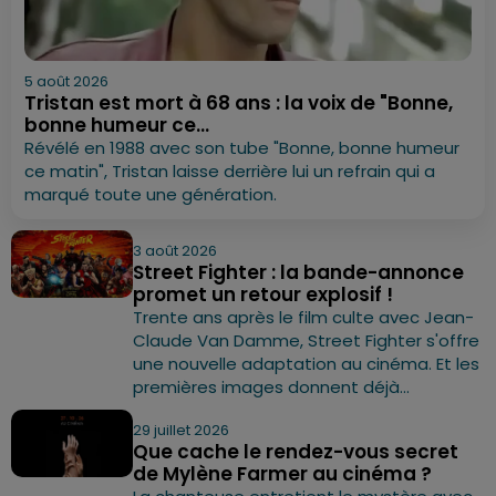
5 août 2026
Tristan est mort à 68 ans : la voix de "Bonne,
bonne humeur ce...
Révélé en 1988 avec son tube "Bonne, bonne humeur
ce matin", Tristan laisse derrière lui un refrain qui a
marqué toute une génération.
3 août 2026
Street Fighter : la bande-annonce
promet un retour explosif !
Trente ans après le film culte avec Jean-
Claude Van Damme, Street Fighter s'offre
une nouvelle adaptation au cinéma. Et les
premières images donnent déjà...
29 juillet 2026
Que cache le rendez-vous secret
de Mylène Farmer au cinéma ?