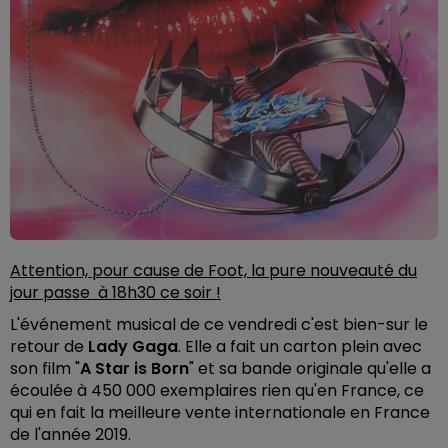
Attention, pour cause de Foot, la pure nouveauté du
jour passe à 18h30 ce soir !
L'événement musical de ce vendredi c'est bien-sur le
retour de
Lady Gaga
. Elle a fait un carton plein avec
son film "
A Star is Born
" et sa bande originale qu'elle a
écoulée à 450 000 exemplaires rien qu'en France, ce
qui en fait la meilleure vente internationale en France
de l'année 2019.