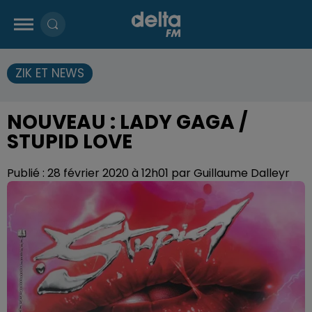
ZIK ET NEWS
NOUVEAU : LADY GAGA /
STUPID LOVE
Publié : 28 février 2020 à 12h01 par Guillaume Dalleyr