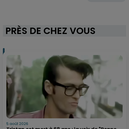
PRÈS DE CHEZ VOUS
5 août 2026