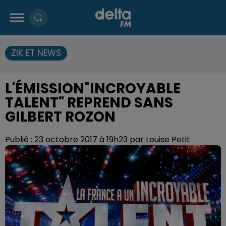
ZIK ET NEWS
L'ÉMISSION"INCROYABLE
TALENT" REPREND SANS
GILBERT ROZON
Publié : 23 octobre 2017 à 19h23 par Louise Petit