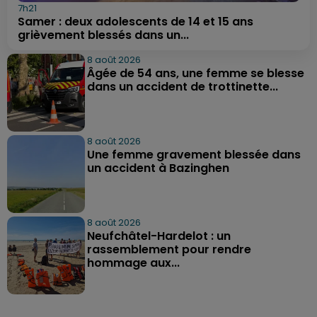
7h21
Samer : deux adolescents de 14 et 15 ans
grièvement blessés dans un...
8 août 2026
Âgée de 54 ans, une femme se blesse
dans un accident de trottinette...
8 août 2026
Une femme gravement blessée dans
un accident à Bazinghen
8 août 2026
Neufchâtel-Hardelot : un
rassemblement pour rendre
hommage aux...