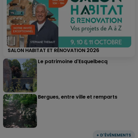
SALON HABITAT ET RÉNOVATION 2026
Le patrimoine d'Esquelbecq
Bergues, entre ville et remparts
+ D'ÉVÈNEMENTS