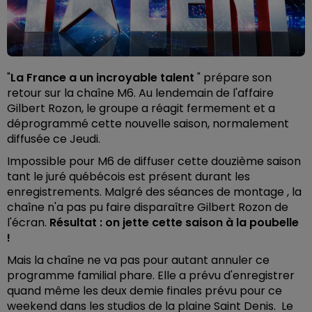
"
La France a un incroyable talent
" prépare son
retour sur la chaîne M6. Au lendemain de l'affaire
Gilbert Rozon, le groupe a réagit fermement et a
déprogrammé cette nouvelle saison, normalement
diffusée ce Jeudi.
Impossible pour M6 de diffuser cette douzième saison
tant le juré québécois est présent durant les
enregistrements. Malgré des séances de montage , la
chaîne n'a pas pu faire disparaître Gilbert Rozon de
l'écran.
Résultat : on jette cette saison à la poubelle
!
Mais la chaîne ne va pas pour autant annuler ce
programme familial phare. Elle a prévu d'enregistrer
quand même les deux demie finales prévu pour ce
weekend dans les studios de la plaine Saint Denis. Le