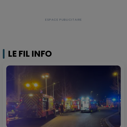
LE FIL INFO