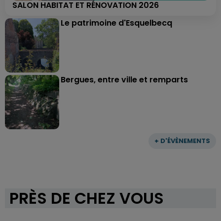
SALON HABITAT ET RÉNOVATION 2026
Le patrimoine d'Esquelbecq
Bergues, entre ville et remparts
+ D'ÉVÈNEMENTS
PRÈS DE CHEZ VOUS