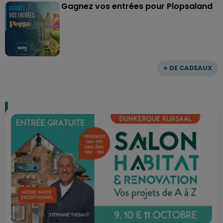
Gagnez vos entrées pour Plopsaland
+ DE CADEAUX