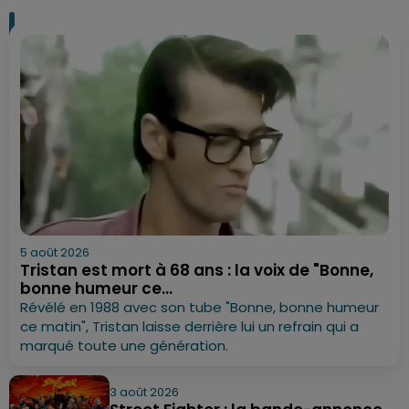
5 août 2026
Tristan est mort à 68 ans : la voix de "Bonne,
bonne humeur ce...
Révélé en 1988 avec son tube "Bonne, bonne humeur
ce matin", Tristan laisse derrière lui un refrain qui a
marqué toute une génération.
3 août 2026