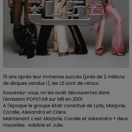
15 ans après leur immense succès (près de 2 millions
de disques vendus !), les L5 sont de retour.
Souvenez-vous, on les avait découvertes dans
l'émission POPSTAR sur M6 en 2001.
A l'époque le groupe était constitué de Lydy, Marjorie,
Coralie, Alexandra et Claire.
Maintenant c'est Marjorie, Coralie et Alexandra + deux
nouvelles : Adeline et Julie.