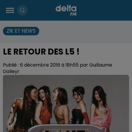
ZIK ET NEWS
LE RETOUR DES L5 !
Publié : 6 décembre 2016 à 18h55 par Guillaume
Dalleyr