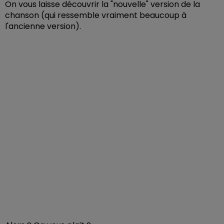
On vous laisse découvrir la "nouvelle" version de la
chanson (qui ressemble vraiment beaucoup à
l'ancienne version).