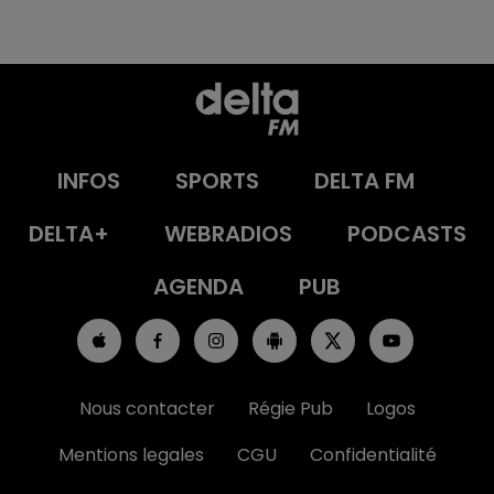
INFOS
SPORTS
DELTA FM
DELTA+
WEBRADIOS
PODCASTS
AGENDA
PUB
Nous contacter
Régie Pub
Logos
Mentions legales
CGU
Confidentialité