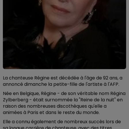
La chanteuse Régine est décédée à l'âge de 92 ans, a
annoncé dimanche la petite-fille de l'artiste à l'AFP.
Née en Belgique, Régine - de son véritable nom Régina
Zylberberg - était surnommée la "Reine de la nuit" en
raison des nombreuses discothèques qu'elle a
animées à Paris et dans le reste du monde.
Elle a connu également de nombreux succès lors de
sa longue carrière de chanteuse, avec des titres