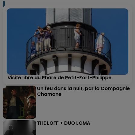
Visite libre du Phare de Petit-Fort-Philippe
Un feu dans la nuit, par la Compagnie
Chamane
THE LOFF + DUO LOMA