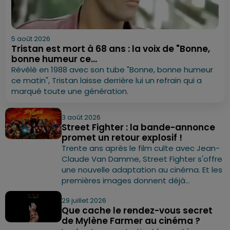
5 août 2026
Tristan est mort à 68 ans : la voix de "Bonne,
bonne humeur ce...
Révélé en 1988 avec son tube "Bonne, bonne humeur
ce matin", Tristan laisse derrière lui un refrain qui a
marqué toute une génération.
3 août 2026
Street Fighter : la bande-annonce
promet un retour explosif !
Trente ans après le film culte avec Jean-
Claude Van Damme, Street Fighter s'offre
une nouvelle adaptation au cinéma. Et les
premières images donnent déjà...
29 juillet 2026
Que cache le rendez-vous secret
de Mylène Farmer au cinéma ?