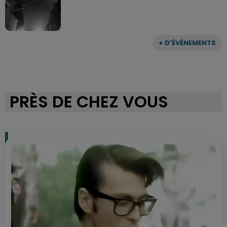
+ D'ÉVÈNEMENTS
PRÈS DE CHEZ VOUS