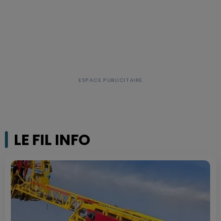
LE FIL INFO