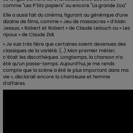
comme "Les P'tits papiers" ou encore "La grande Zoa"
Elle a aussi fait du cinéma, figurant au générique d’une
dizaine de films, comme « Jeu de massacres » d’Alain
Jessua, « Robert et Robert » de Claude Lelouch ou « Les
ripoux » de Claude Zidi.
« Je suis très fière que certaines soient devenues des
classiques de la variété. (…) Mon premier métier,
c’était les discothèques. Longtemps, la chanson n’a
été qu’un passe-temps. Aujourd’hui, je me rends
compte que la scène a été le plus important dans ma
vie », déclarait encore la chanteuse et femme
d’affaires.