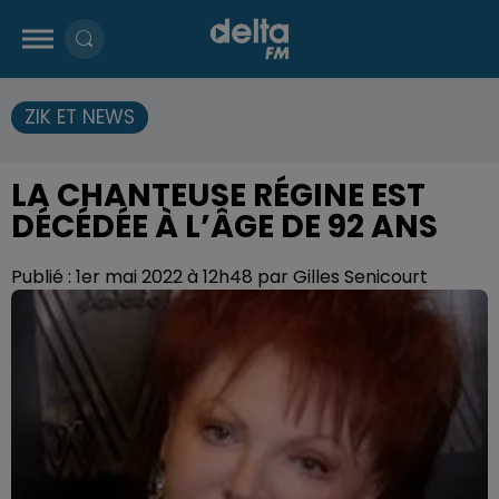
ZIK ET NEWS
LA CHANTEUSE RÉGINE EST
DÉCÉDÉE À L’ÂGE DE 92 ANS
Publié : 1er mai 2022 à 12h48 par Gilles Senicourt