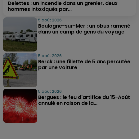
Delettes : un incendie dans un grenier, deux
hommes intoxiqués par...
5 août 2026
Boulogne-sur-Mer : un obus ramené
dans un camp de gens du voyage
5 août 2026
Berck : une fillette de 5 ans percutée
par une voiture
5 août 2026
Bergues : le feu d'artifice du 15-Août
annulé en raison de la...