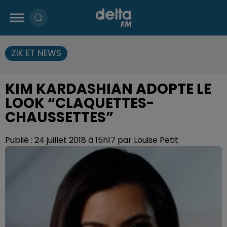
ZIK ET NEWS
KIM KARDASHIAN ADOPTE LE
LOOK “CLAQUETTES-
CHAUSSETTES”
Publié : 24 juillet 2018 à 15h17 par Louise Petit