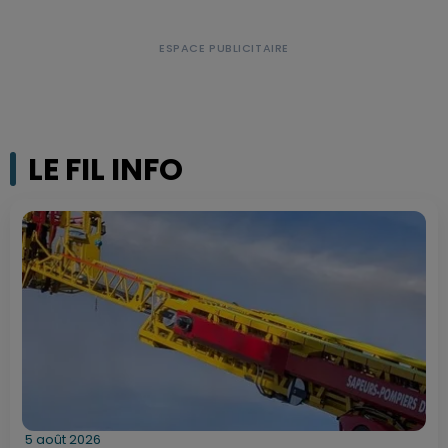
LE FIL INFO
5 août 2026