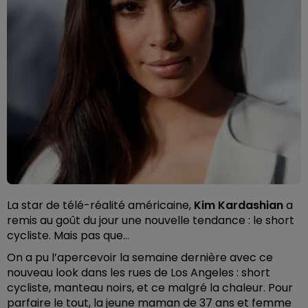
La star de télé-réalité américaine,
Kim Kardashian
a
remis au goût du jour une nouvelle tendance : le short
cycliste. Mais pas que…
On a pu l’apercevoir la semaine dernière avec ce
nouveau look dans les rues de Los Angeles : short
cycliste, manteau noirs, et ce malgré la chaleur. Pour
parfaire le tout, la jeune maman de 37 ans et femme