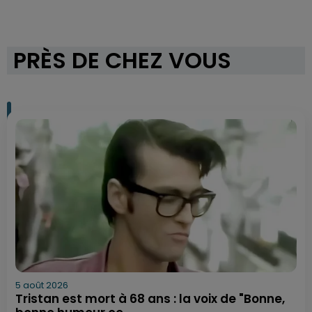
PRÈS DE CHEZ VOUS
5 août 2026
Tristan est mort à 68 ans : la voix de "Bonne,