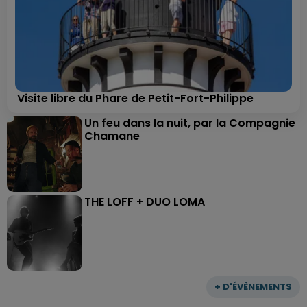
Visite libre du Phare de Petit-Fort-Philippe
Un feu dans la nuit, par la Compagnie
Chamane
THE LOFF + DUO LOMA
+ D'ÉVÈNEMENTS