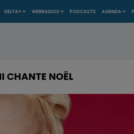
DELTA+
WEBRADIOS
PODCASTS
AGENDA
I CHANTE NOËL