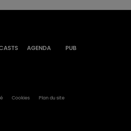
CASTS
AGENDA
PUB
té
Cookies
Plan du site