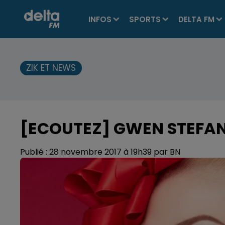
INFOS
SPORTS
DELTA FM
ZIK ET NEWS
[ECOUTEZ] GWEN STEFAN
Publié : 28 novembre 2017 à 19h39 par BN