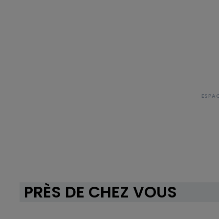
PRÈS DE CHEZ VOUS