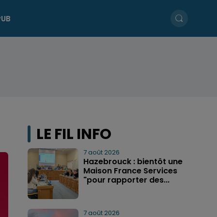
PUB
LE FIL INFO
7 août 2026
Hazebrouck : bientôt une
Maison France Services
"pour rapporter des...
7 août 2026