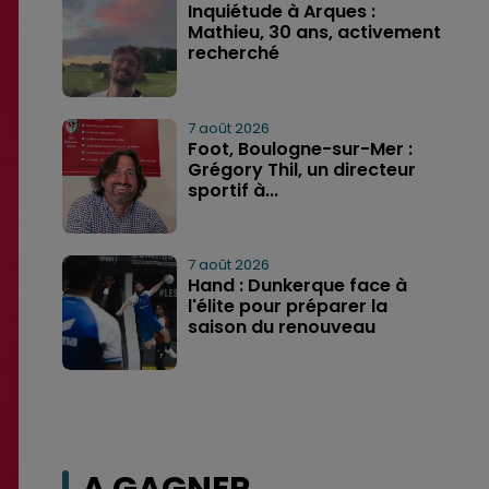
Inquiétude à Arques :
Mathieu, 30 ans, activement
recherché
7 août 2026
Foot, Boulogne-sur-Mer :
Grégory Thil, un directeur
sportif à...
7 août 2026
Hand : Dunkerque face à
l'élite pour préparer la
saison du renouveau