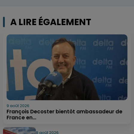
A LIRE ÉGALEMENT
9 août 2026
François Decoster bientôt ambassadeur de
France en...
8 août 2026