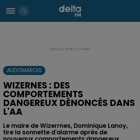
AUDOMAROIS
WIZERNES : DES
COMPORTEMENTS
DANGEREUX DÉNONCÉS DANS
L'AA
Le maire de Wizerrnes, Dominique Lanoy,
tire la sonnette d'alarme après de
nouveaux comportements dangereux