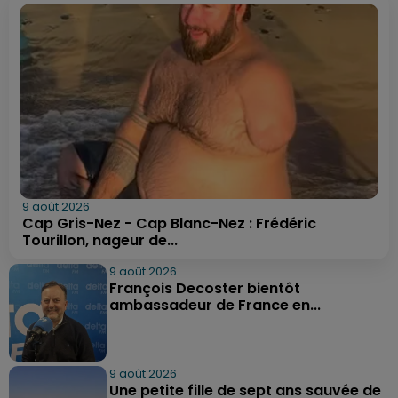
9 août 2026
Cap Gris-Nez - Cap Blanc-Nez : Frédéric
Tourillon, nageur de...
9 août 2026
François Decoster bientôt
ambassadeur de France en...
9 août 2026
Une petite fille de sept ans sauvée de