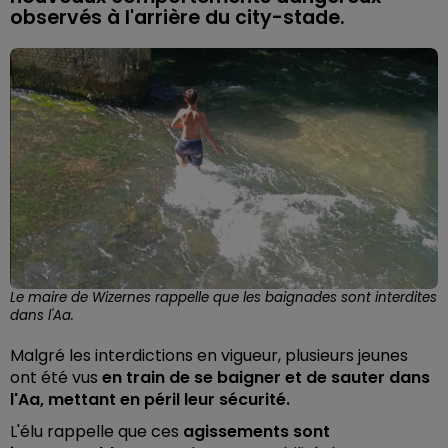
observés à l'arrière du city-stade.
Le maire de Wizernes rappelle que les baignades sont interdites
dans l'Aa.
Malgré les interdictions en vigueur, plusieurs jeunes
ont été vus
en train de se baigner et de sauter dans
l'Aa, mettant en péril leur sécurité.
L'élu rappelle que ces
agissements sont