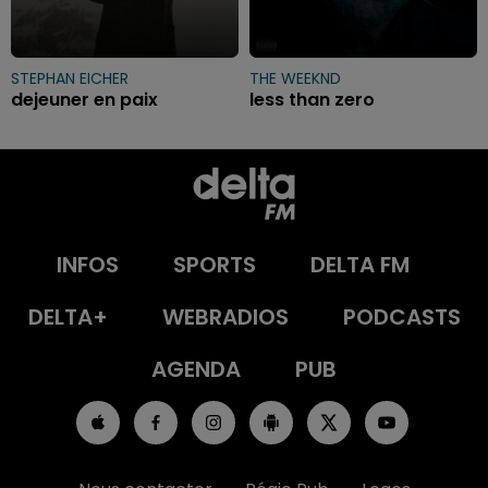
STEPHAN EICHER
THE WEEKND
dejeuner en paix
less than zero
INFOS
SPORTS
DELTA FM
DELTA+
WEBRADIOS
PODCASTS
AGENDA
PUB