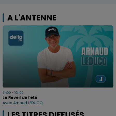
A L'ANTENNE
6h00 - 10h00
Le Réveil de l'été
Avec Arnaud LEDUCQ
LES TITRES DIFFUSÉS