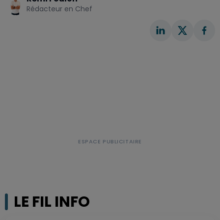
Rédacteur en Chef
LE FIL INFO