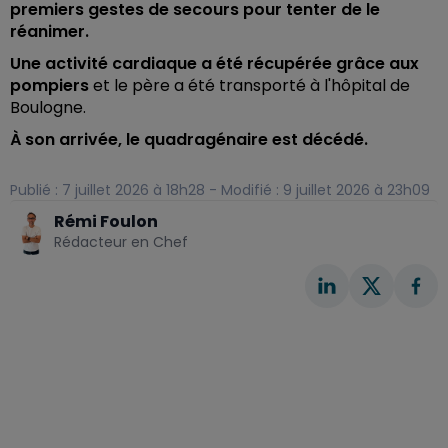
premiers gestes de secours pour tenter de le
réanimer.
Une activité cardiaque a été récupérée grâce aux
pompiers
et le père a été transporté à l'hôpital de
Boulogne.
À son arrivée, le quadragénaire est décédé.
Publié : 7 juillet 2026 à 18h28 - Modifié : 9 juillet 2026 à 23h09
Rémi Foulon
Rédacteur en Chef