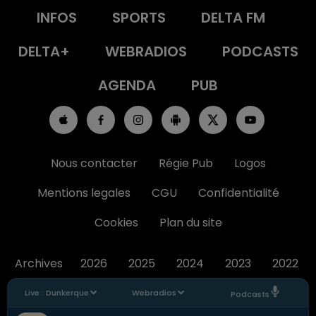
INFOS
SPORTS
DELTA FM
DELTA+
WEBRADIOS
PODCASTS
AGENDA
PUB
Nous contacter
Régie Pub
Logos
Mentions legales
CGU
Confidentialité
Cookies
Plan du site
Archives
2026
2025
2024
2023
2022
Live :
Dunkerque
Webradios
Podcasts