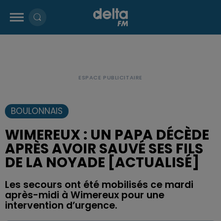
BOULONNAIS
WIMEREUX : UN PAPA DÉCÈDE
APRÈS AVOIR SAUVÉ SES FILS
DE LA NOYADE [ACTUALISÉ]
Les secours ont été mobilisés ce mardi
après-midi à Wimereux pour une
intervention d’urgence.