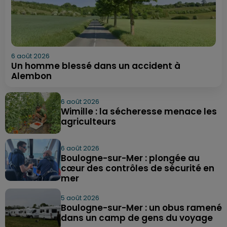
6 août 2026
Un homme blessé dans un accident à
Alembon
6 août 2026
Wimille : la sécheresse menace les
agriculteurs
6 août 2026
Boulogne-sur-Mer : plongée au
cœur des contrôles de sécurité en
mer
5 août 2026
Boulogne-sur-Mer : un obus ramené
dans un camp de gens du voyage