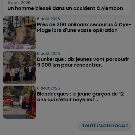
6 août 2026
Un homme blessé dans un accident à Alembon
6 août 2026
Près de 300 animaux secourus à Oye-
Plage lors d'une vaste opération
6 août 2026
Dunkerque : dix jeunes vont parcourir
9 000 km pour rencontrer...
6 août 2026
Blendecques : le jeune garçon de 12
ans qui s'était noyé est...
TOUTE L'ACTU LOCALE