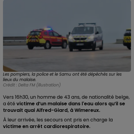
Les pompiers, la police et le Samu ont été dépêchés sur les
lieux du malaise.
Crédit :
Delta FM (illustration)
Vers 16h30, un homme de 43 ans, de nationalité belge,
a été
victime d’un malaise dans l'eau alors qu’il se
trouvait quai Alfred-Giard, à Wimereux.
À leur arrivée, les secours ont pris en charge la
victime en arrêt cardiorespiratoire.