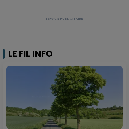
LE FIL INFO