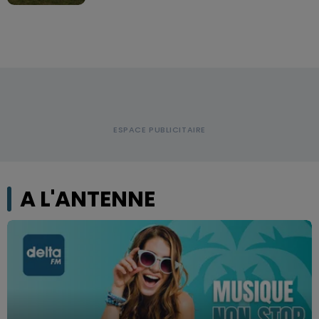
A L'ANTENNE