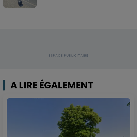
A LIRE ÉGALEMENT