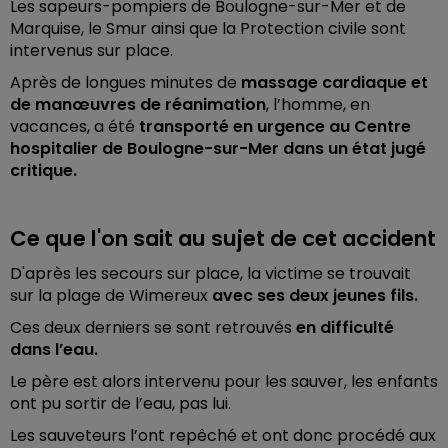
Les sapeurs-pompiers de Boulogne-sur-Mer et de
Marquise, le Smur ainsi que la Protection civile sont
intervenus sur place.
Après de longues minutes de
massage cardiaque et
de manœuvres de réanimation
,
l’homme, en
vacances, a été
transporté en urgence au Centre
hospitalier de Boulogne-sur-Mer dans un état jugé
critique.
Ce que l'on sait au sujet de cet accident
D'après les secours sur place, la victime se trouvait
sur la plage de Wimereux
avec ses deux jeunes fils.
Ces deux derniers se sont retrouvés
en difficulté
dans l’eau.
Le père est alors intervenu pour les sauver, les enfants
ont pu sortir de l’eau, pas lui.
Les sauveteurs l’ont repêché et ont donc procédé aux