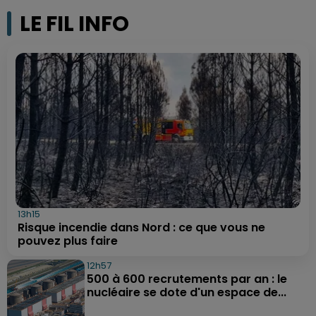
LE FIL INFO
13h15
Risque incendie dans Nord : ce que vous ne
pouvez plus faire
12h57
500 à 600 recrutements par an : le
nucléaire se dote d'un espace de...