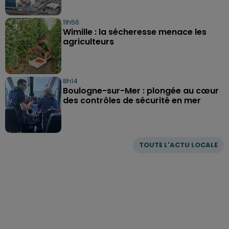
11h56
Wimille : la sécheresse menace les
agriculteurs
8h14
Boulogne-sur-Mer : plongée au cœur
des contrôles de sécurité en mer
TOUTE L'ACTU LOCALE