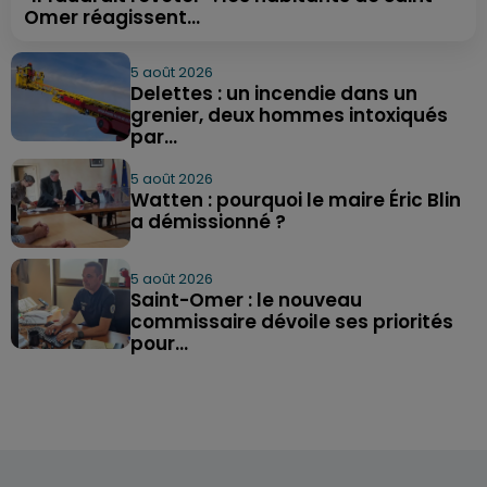
Omer réagissent...
5 août 2026
Delettes : un incendie dans un
grenier, deux hommes intoxiqués
par...
5 août 2026
Watten : pourquoi le maire Éric Blin
a démissionné ?
5 août 2026
Saint-Omer : le nouveau
commissaire dévoile ses priorités
pour...