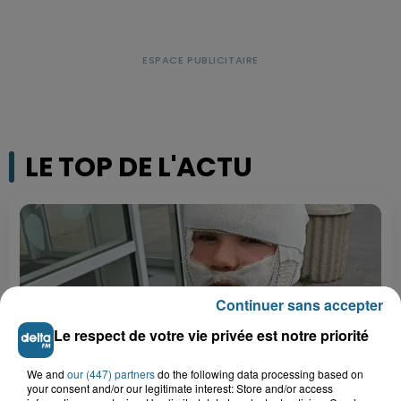
LE TOP DE L'ACTU
Continuer sans accepter
Le respect de votre vie privée est notre priorité
We and
our (447) partners
do the following data processing based on
your consent and/or our legitimate interest: Store and/or access