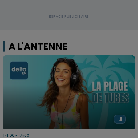
A L'ANTENNE
14h00 - 17h00