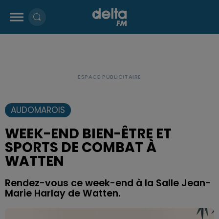
AUDOMAROIS
WEEK-END BIEN-ÊTRE ET
SPORTS DE COMBAT À
WATTEN
Rendez-vous ce week-end à la Salle Jean-
Marie Harlay de Watten.