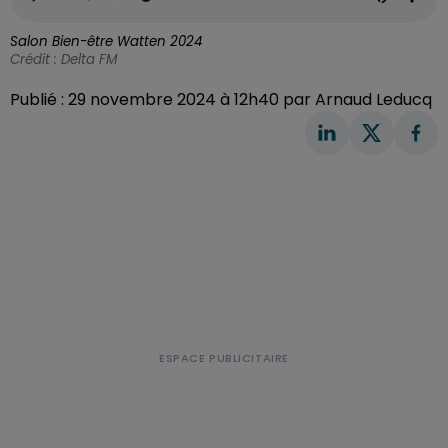
Salon Bien-être Watten 2024
Crédit :
Delta FM
Publié : 29 novembre 2024 à 12h40 par Arnaud Leducq