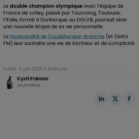
Le
double champion olympique
avec l’équipe de
France de volley, passé par Tourcoing, Toulouse,
l’Italie, formé à Dunkerque, au DGLVB, poursuit ainsi
une nouvelle étape de sa vie personnelle.
La
municipalité de Coudekerque-Branche
(et Delta
FM) leur souhaite une vie de bonheur et de complicité.
Publié : 6 juin 2026 à 9h00 par
Cyril Frémin
Journaliste