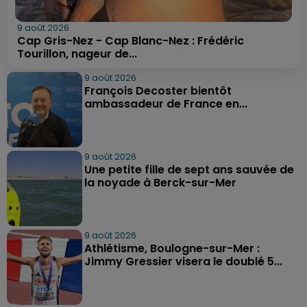
9 août 2026
Cap Gris-Nez - Cap Blanc-Nez : Frédéric
Tourillon, nageur de...
9 août 2026
François Decoster bientôt
ambassadeur de France en...
9 août 2026
Une petite fille de sept ans sauvée de
la noyade à Berck-sur-Mer
9 août 2026
Athlétisme, Boulogne-sur-Mer :
Jimmy Gressier visera le doublé 5...