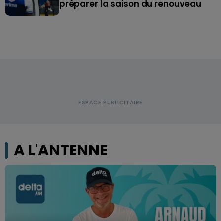
préparer la saison du renouveau
A L'ANTENNE