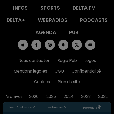
INFOS
SPORTS
DELTA FM
DELTA+
WEBRADIOS
PODCASTS
AGENDA
PUB
Nous contacter
Régie Pub
Logos
Mentions legales
CGU
Confidentialité
Cookies
Plan du site
Archives
2026
2025
2024
2023
2022
Live :
Dunkerque
Webradios
Podcasts