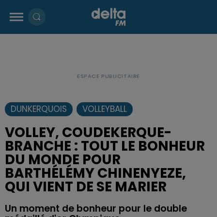
DUNKERQUOIS
VOLLEYBALL
VOLLEY, COUDEKERQUE-
BRANCHE : TOUT LE BONHEUR
DU MONDE POUR
BARTHÉLÉMY CHINENYEZE,
QUI VIENT DE SE MARIER
Un moment de bonheur pour le double