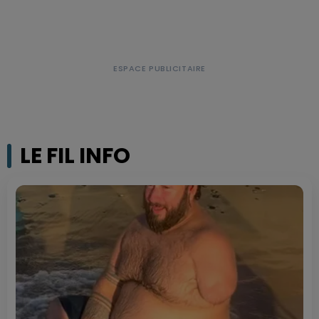
LE FIL INFO