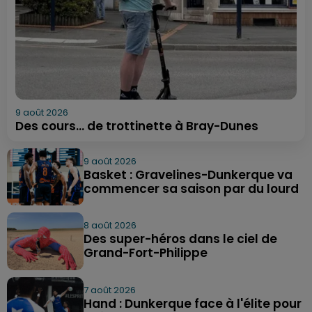
9 août 2026
Des cours... de trottinette à Bray-Dunes
9 août 2026
Basket : Gravelines-Dunkerque va
commencer sa saison par du lourd
8 août 2026
Des super-héros dans le ciel de
Grand-Fort-Philippe
7 août 2026
Hand : Dunkerque face à l'élite pour