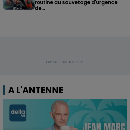
routine au sauvetage d'urgence
de...
A L'ANTENNE