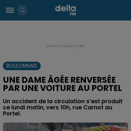
BOULONNAIS
UNE DAME ÂGÉE RENVERSÉE
PAR UNE VOITURE AU PORTEL
Un accident de la circulation s’est produit
ce lundi matin, vers 10h, rue Carnot au
Portel.