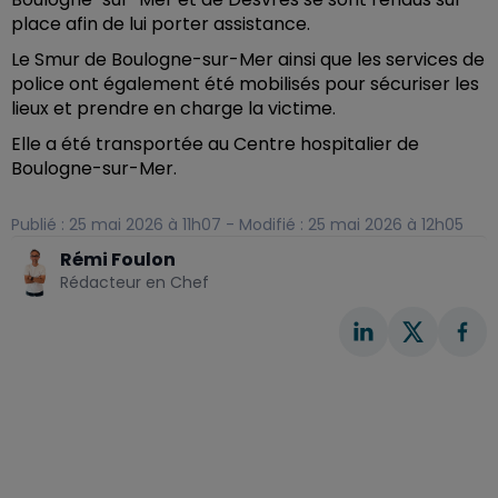
place afin de lui porter assistance.
Le Smur de Boulogne-sur-Mer ainsi que les services de
police ont également été mobilisés pour sécuriser les
lieux et prendre en charge la victime.
Elle a été transportée au Centre hospitalier de
Boulogne-sur-Mer.
Publié : 25 mai 2026 à 11h07 - Modifié : 25 mai 2026 à 12h05
Rémi Foulon
Rédacteur en Chef