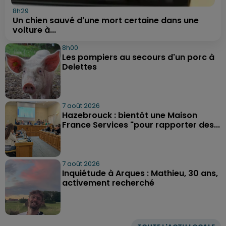
8h29
Un chien sauvé d'une mort certaine dans une
voiture à...
8h00
Les pompiers au secours d'un porc à
Delettes
7 août 2026
Hazebrouck : bientôt une Maison
France Services "pour rapporter des...
7 août 2026
Inquiétude à Arques : Mathieu, 30 ans,
activement recherché