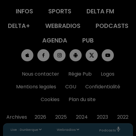
INFOS
SPORTS
DELTA FM
DELTA+
WEBRADIOS
PODCASTS
AGENDA
PUB
Nous contacter
Régie Pub
Logos
Mentions legales
CGU
Confidentialité
Cookies
Plan du site
Archives
2026
2025
2024
2023
2022
Live :
Dunkerque
Webradios
Podcasts