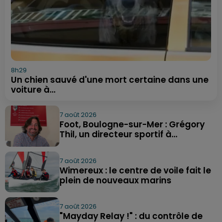
8h29
Un chien sauvé d'une mort certaine dans une
voiture à...
7 août 2026
Foot, Boulogne-sur-Mer : Grégory
Thil, un directeur sportif à...
7 août 2026
Wimereux : le centre de voile fait le
plein de nouveaux marins
7 août 2026
"Mayday Relay !" : du contrôle de