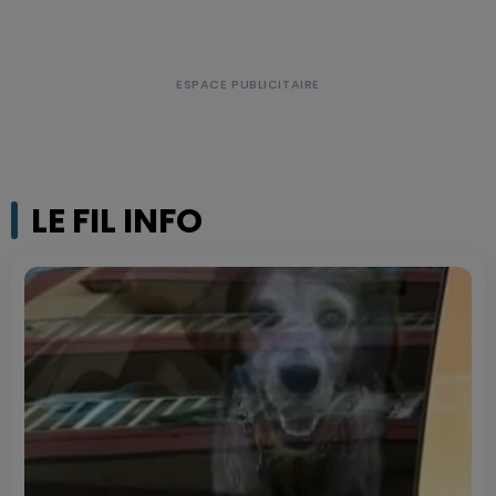
LE FIL INFO