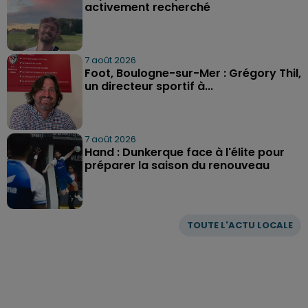
activement recherché
7 août 2026
Foot, Boulogne-sur-Mer : Grégory Thil,
un directeur sportif à...
7 août 2026
Hand : Dunkerque face à l'élite pour
préparer la saison du renouveau
TOUTE L'ACTU LOCALE