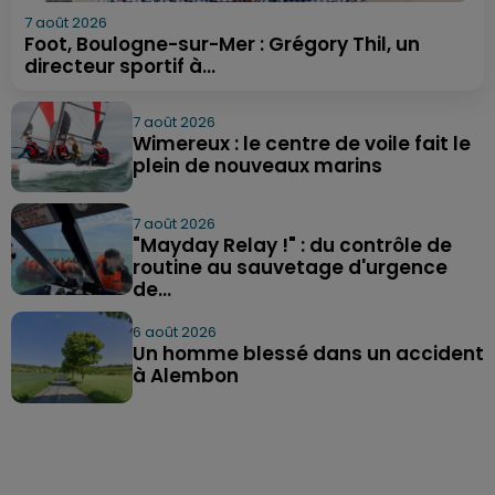
7 août 2026
Foot, Boulogne-sur-Mer : Grégory Thil, un
directeur sportif à...
7 août 2026
Wimereux : le centre de voile fait le
plein de nouveaux marins
7 août 2026
"Mayday Relay !" : du contrôle de
routine au sauvetage d'urgence
de...
6 août 2026
Un homme blessé dans un accident
à Alembon