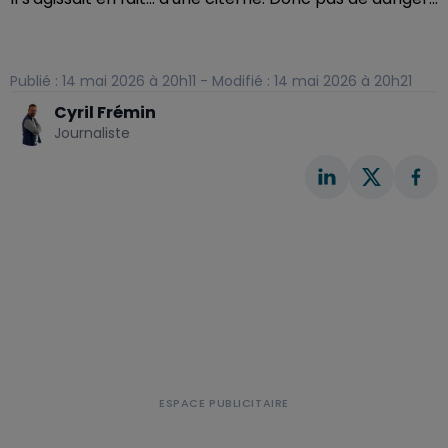
Publié : 14 mai 2026 à 20h11 - Modifié : 14 mai 2026 à 20h21
Cyril Frémin
Journaliste