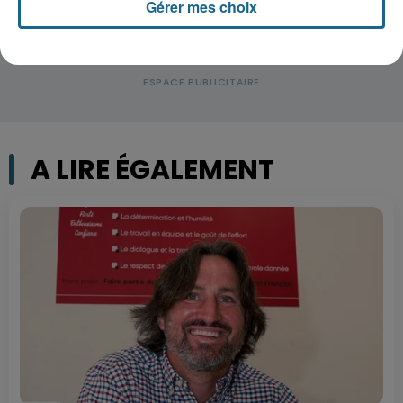
Gérer mes choix
A LIRE ÉGALEMENT