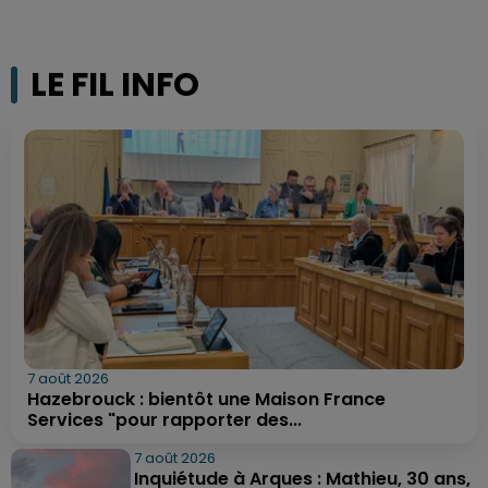
LE FIL INFO
7 août 2026
Hazebrouck : bientôt une Maison France
Services "pour rapporter des...
7 août 2026
Inquiétude à Arques : Mathieu, 30 ans,