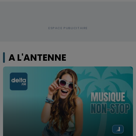
A L'ANTENNE