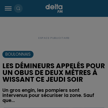
BOULONNAIS
LES DÉMINEURS APPELÉS POUR
UN OBUS DE DEUX MÈTRES À
WISSANT CE JEUDI SOIR
Un gros engin, les pompiers sont
intervenus pour sécuriser la zone. Sauf
que...