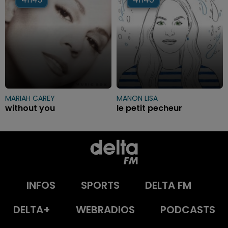
MARIAH CAREY
MANON LISA
without you
le petit pecheur
INFOS
SPORTS
DELTA FM
DELTA+
WEBRADIOS
PODCASTS