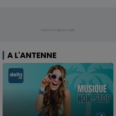
A L'ANTENNE