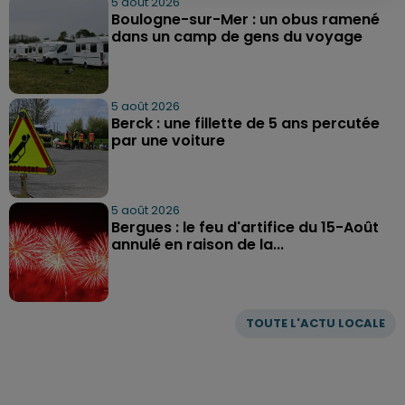
5 août 2026
Boulogne-sur-Mer : un obus ramené
dans un camp de gens du voyage
5 août 2026
Berck : une fillette de 5 ans percutée
par une voiture
5 août 2026
Bergues : le feu d'artifice du 15-Août
annulé en raison de la...
TOUTE L'ACTU LOCALE