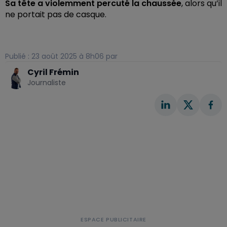
Sa tête a violemment percuté la chaussée
, alors qu’il
ne portait pas de casque.
Publié : 23 août 2025 à 8h06 par
Cyril Frémin
Journaliste