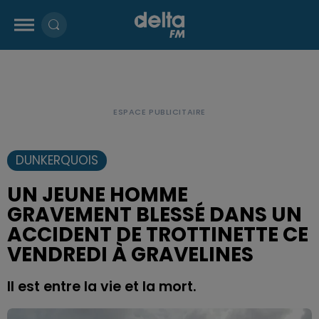
DUNKERQUOIS
UN JEUNE HOMME
GRAVEMENT BLESSÉ DANS UN
ACCIDENT DE TROTTINETTE CE
VENDREDI À GRAVELINES
Il est entre la vie et la mort.