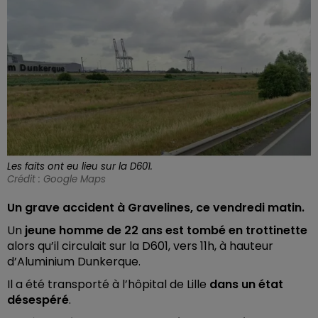
Les faits ont eu lieu sur la D601.
Crédit :
Google Maps
Un grave accident à Gravelines, ce vendredi matin.
Un
jeune homme de 22 ans est tombé en trottinette
alors qu’il circulait sur la D601, vers 11h, à hauteur
d’Aluminium Dunkerque.
Il a été transporté à l’hôpital de Lille
dans un état
désespéré
.