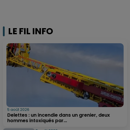
LE FIL INFO
5 août 2026
Delettes : un incendie dans un grenier, deux
hommes intoxiqués par...