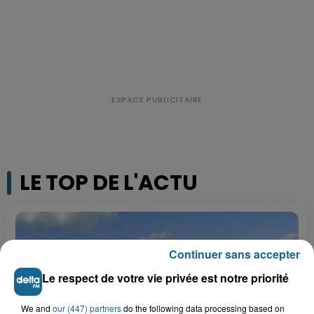
LE TOP DE L'ACTU
Continuer sans accepter
Le respect de votre vie privée est notre priorité
We and
our (447) partners
do the following data processing based on