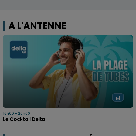
A L'ANTENNE
16h00 - 20h00
Le Cocktail Delta