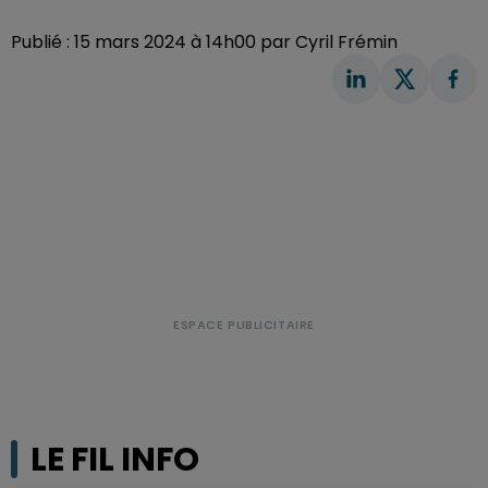
Publié : 15 mars 2024 à 14h00 par Cyril Frémin
LE FIL INFO