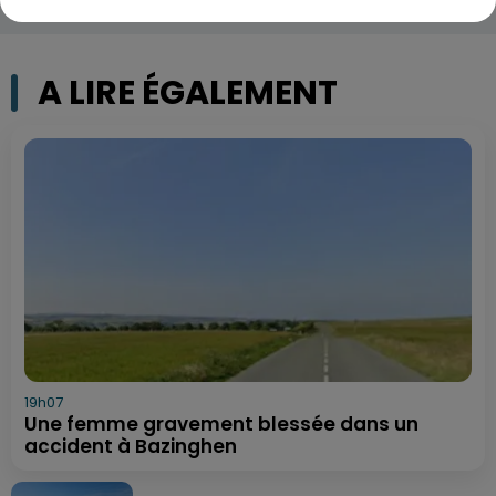
A LIRE ÉGALEMENT
19h07
Une femme gravement blessée dans un
accident à Bazinghen