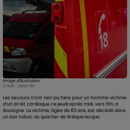
Image d'illustration
Crédit :
Delta FM
Les secours n’ont rien pu faire pour un homme victime
d’un arrêt cardiaque ce jeudi après midi, vers 16h, à
Boulogne. La victime, âgée de 63 ans, est décédé dans
un bar tabac du quartier de Bréquerecque.