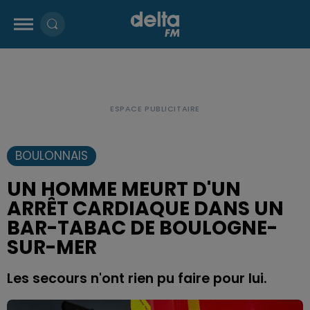
BOULONNAIS
UN HOMME MEURT D'UN
ARRÊT CARDIAQUE DANS UN
BAR-TABAC DE BOULOGNE-
SUR-MER
Les secours n'ont rien pu faire pour lui.