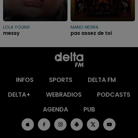
LOLA YOUNG
MANO NEGRA
messy
pas assez de toi
INFOS
SPORTS
DELTA FM
DELTA+
WEBRADIOS
PODCASTS
AGENDA
PUB