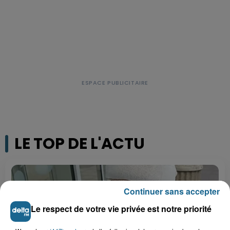
LE TOP DE L'ACTU
Continuer sans accepter
Le respect de votre vie privée est notre priorité