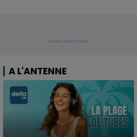
A L'ANTENNE