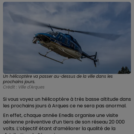
Un hélicoptère va passer au-dessus de la ville dans les
prochains jours.
Crédit :
Ville d'Arques
Si vous voyez un hélicoptère à très basse altitude dans
les prochains jours à Arques ce ne sera pas anormal.
En effet, chaque année Enedis organise une visite
aérienne préventive d’un tiers de son réseau 20 000
volts. L’objectif étant d’améliorer la qualité de la