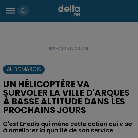
AUDOMAROIS
UN HÉLICOPTÈRE VA
SURVOLER LA VILLE D'ARQUES
À BASSE ALTITUDE DANS LES
PROCHAINS JOURS
C'est Enedis qui mène cette action qui vise
à améliorer la qualité de son service.