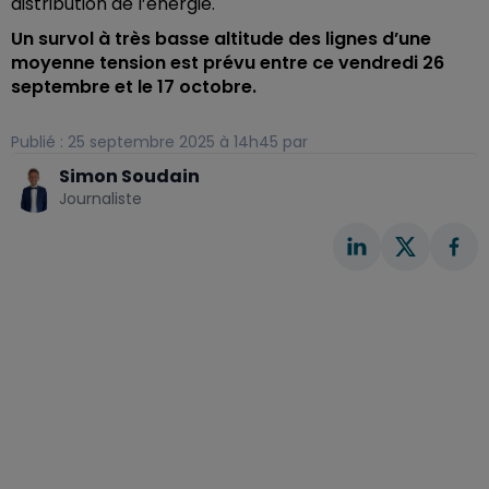
distribution de l’énergie.
Un survol à très basse altitude des lignes d’une
moyenne tension est prévu entre ce vendredi 26
septembre et le 17 octobre.
Publié : 25 septembre 2025 à 14h45 par
Simon Soudain
Journaliste