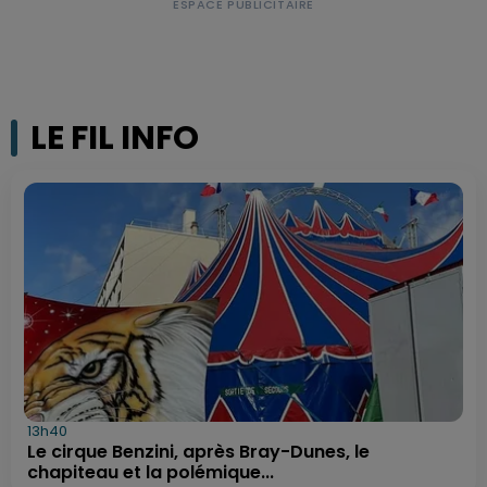
LE FIL INFO
13h40
Le cirque Benzini, après Bray-Dunes, le
chapiteau et la polémique...