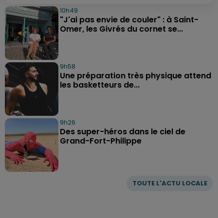
10h49
"J'ai pas envie de couler" : à Saint-
Omer, les Givrés du cornet se...
9h58
Une préparation très physique attend
les basketteurs de...
9h26
Des super-héros dans le ciel de
Grand-Fort-Philippe
TOUTE L'ACTU LOCALE