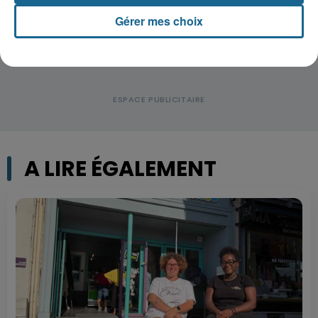
Gérer mes choix
A LIRE ÉGALEMENT