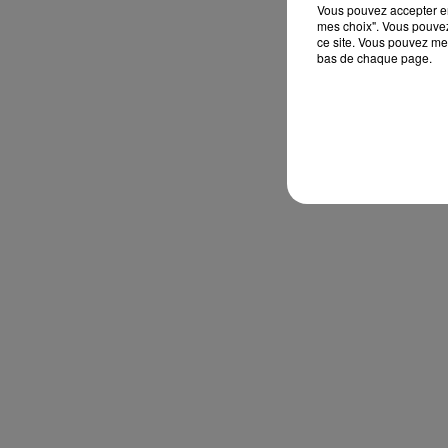
Vous pouvez accepter en 
mes choix". Vous pouvez
ce site. Vous pouvez met
bas de chaque page.