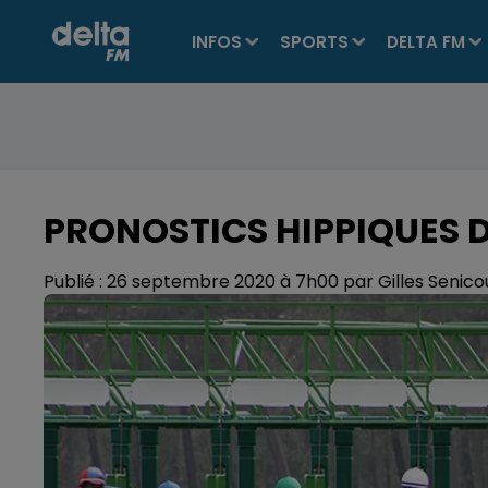
INFOS
SPORTS
DELTA FM
PRONOSTICS HIPPIQUES 
Publié : 26 septembre 2020 à 7h00 par Gilles Senico