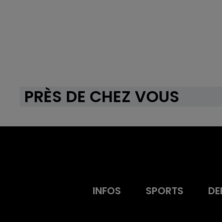
PRÈS DE CHEZ VOUS
INFOS
SPORTS
DE