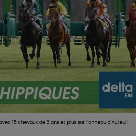
avec 15 chevaux de 5 ans et plus sur l'anneau d'Auteuil.