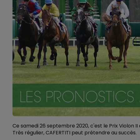
Ce samedi 26 septembre 2020, c'est le Prix Violon II 
Très régulier, CAFERTITI peut prétendre au succès.