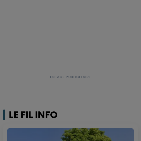
LE FIL INFO