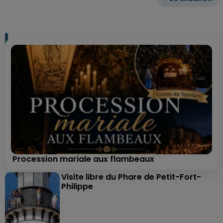
Procession mariale aux flambeaux
Visite libre du Phare de Petit-Fort-
Philippe