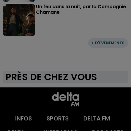
Un feu dans la nuit, par la Compagnie
Chamane
+ D'ÉVÈNEMENTS
PRÈS DE CHEZ VOUS
INFOS
SPORTS
DELTA FM