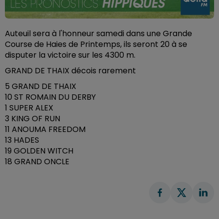
Auteuil sera à l'honneur samedi dans une Grande
Course de Haies de Printemps, ils seront 20 à se
disputer la victoire sur les 4300 m.
GRAND DE THAIX décois rarement
5 GRAND DE THAIX
10 ST ROMAIN DU DERBY
1 SUPER ALEX
3 KING OF RUN
11 ANOUMA FREEDOM
13 HADES
19 GOLDEN WITCH
18 GRAND ONCLE