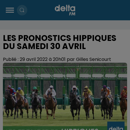
LES PRONOSTICS HIPPIQUES
DU SAMEDI 30 AVRIL
Publié : 29 avril 2022 à 20h01 par Gilles Senicourt