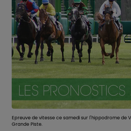
Epreuve de vitesse ce samedi sur l'hippodrome de Vi
Grande Piste.