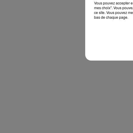
Vous pouvez accepter en 
mes choix". Vous pouvez
ce site. Vous pouvez met
bas de chaque page.