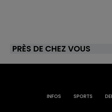
PRÈS DE CHEZ VOUS
INFOS
SPORTS
DE