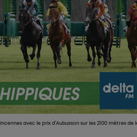
ncennes avec le prix d'Aubusson sur les 2100 mètres de l