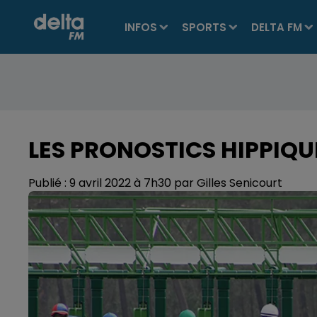
INFOS
SPORTS
DELTA FM
LES PRONOSTICS HIPPIQU
Publié : 9 avril 2022 à 7h30 par Gilles Senicourt