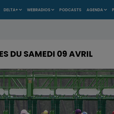
DELTA+
WEBRADIOS
PODCASTS
AGENDA
ES DU SAMEDI 09 AVRIL